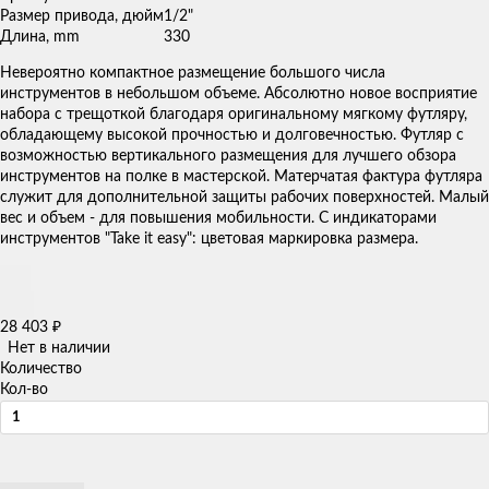
Размер привода, дюйм
1/2"
Длина, mm
330
Невероятно компактное размещение большого числа
инструментов в небольшом объеме. Абсолютно новое восприятие
набора с трещоткой благодаря оригинальному мягкому футляру,
обладающему высокой прочностью и долговечностью. Футляр с
возможностью вертикального размещения для лучшего обзора
инструментов на полке в мастерской. Матерчатая фактура футляра
служит для дополнительной защиты рабочих поверхностей. Малый
вес и объем - для повышения мобильности. С индикаторами
инструментов "Take it easy": цветовая маркировка размера.
28 403
₽
Нет в наличии
Количество
Кол-во