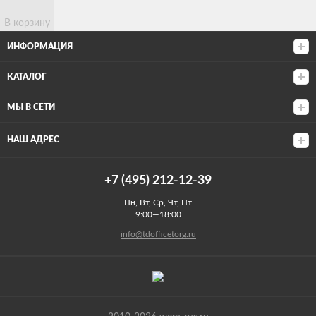
В корзину
ИНФОРМАЦИЯ
КАТАЛОГ
МЫ В СЕТИ
НАШ АДРЕС
+7 (495) 212-12-39
Пн, Вт, Ср, Чт, Пт
9:00—18:00
info@tdofficetorg.ru