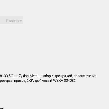
В корзину
8100 SC 11 Zyklop Metal - набор с трещоткой, переключение
реверса, привод 1/2", дюймовый WERA 004081