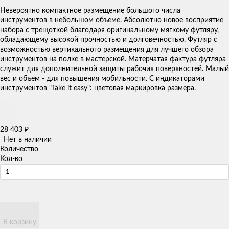
Невероятно компактное размещение большого числа
инструментов в небольшом объеме. Абсолютно новое восприятие
набора с трещоткой благодаря оригинальному мягкому футляру,
обладающему высокой прочностью и долговечностью. Футляр с
возможностью вертикального размещения для лучшего обзора
инструментов на полке в мастерской. Матерчатая фактура футляра
служит для дополнительной защиты рабочих поверхностей. Малый
вес и объем - для повышения мобильности. С индикаторами
инструментов "Take it easy": цветовая маркировка размера.
28 403
₽
Нет в наличии
Количество
Кол-во
В корзину