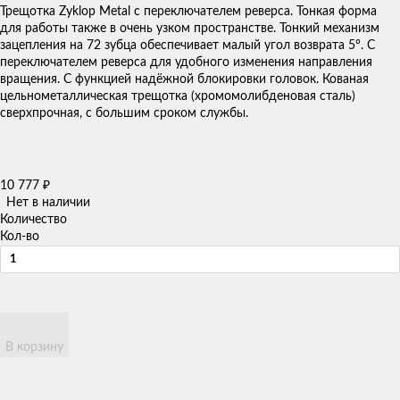
Трещотка Zyklop Metal с переключателем реверса. Тонкая форма
для работы также в очень узком пространстве. Тонкий механизм
зацепления на 72 зубца обеспечивает малый угол возврата 5°. С
переключателем реверса для удобного изменения направления
вращения. С функцией надёжной блокировки головок. Кованая
цельнометаллическая трещотка (хромомолибденовая сталь)
сверхпрочная, с большим сроком службы.
10 777
₽
Нет в наличии
Количество
Кол-во
В корзину