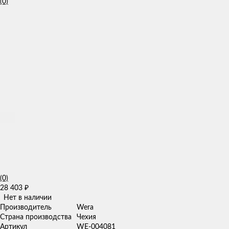
(0)
(0)
28 403
₽
Нет в наличии
Производитель
Wera
Страна производства
Чехия
Артикул
WE-004081