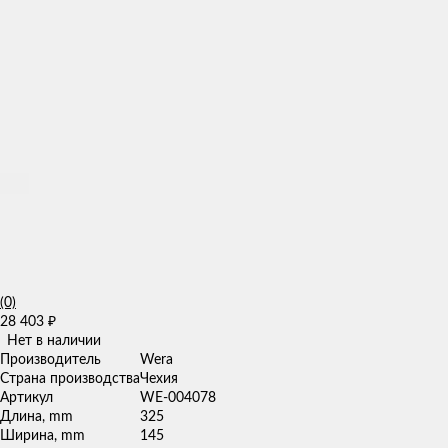
(0)
28 403
₽
Нет в наличии
Производитель
Wera
Страна производства
Чехия
Артикул
WE-004078
Длина, mm
325
Ширина, mm
145