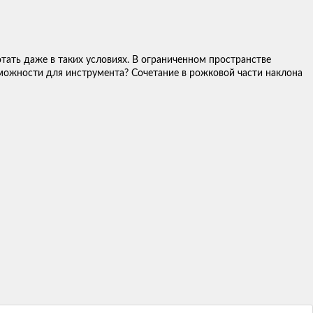
тать даже в таких условиях. В ограниченном пространстве
можности для инструмента? Сочетание в рожковой части наклона