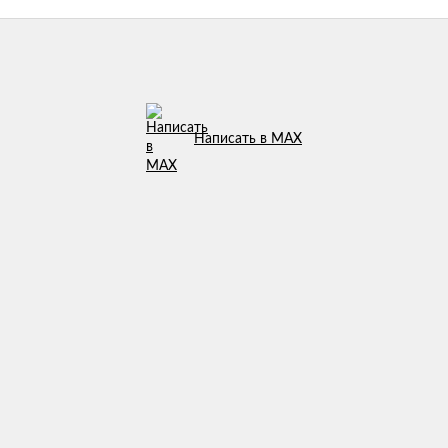
Написать в MAX