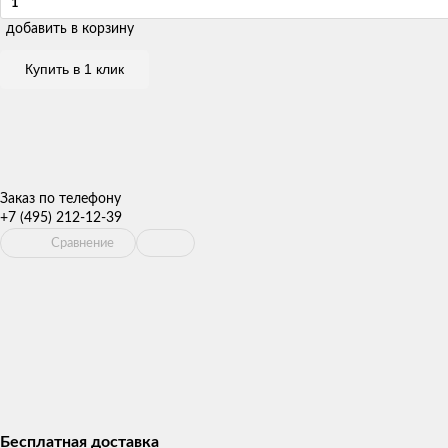
добавить в корзину
Купить в 1 клик
Заказ по телефону
+7 (495) 212-12-39
Сравнение
Бесплатная доставка