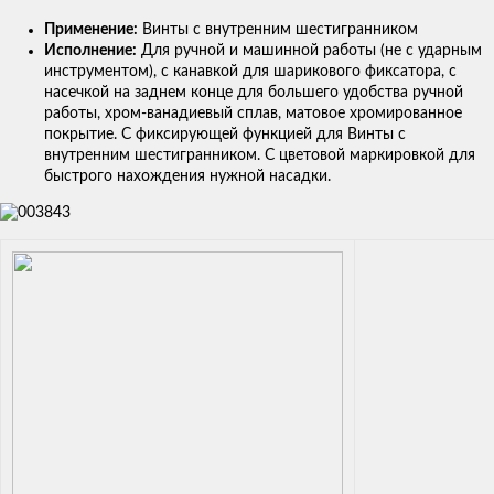
Применение:
Винты с внутренним шестигранником
Исполнение:
Для ручной и машинной работы (не с ударным
инструментом), с канавкой для шарикового фиксатора, с
насечкой на заднем конце для большего удобства ручной
работы, хром-ванадиевый сплав, матовое хромированное
покрытие. С фиксирующей функцией для Винты с
внутренним шестигранником. С цветовой маркировкой для
быстрого нахождения нужной насадки.