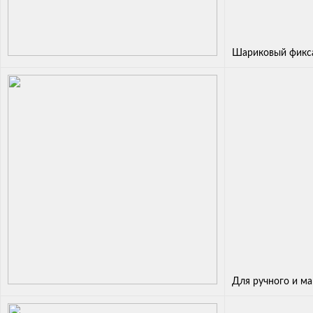
Шариковый фикса
Для ручного и м