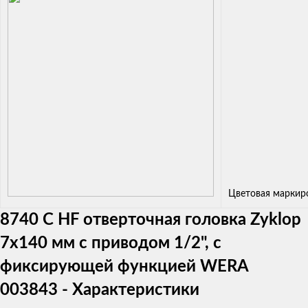
Цветовая маркир
8740 C HF отверточная головка Zyklop
7х140 мм с приводом 1/2", с
фиксирующей функцией WERA
003843 - Характеристики