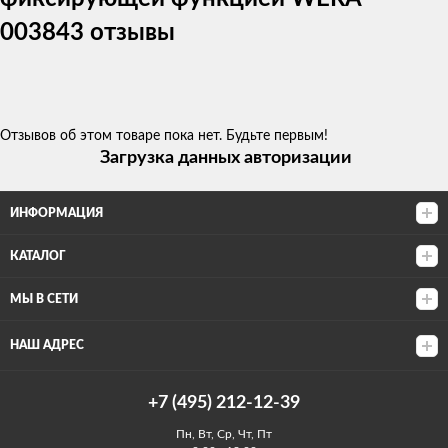
003843 отзывы
Отзывов об этом товаре пока нет. Будьте первым!
Загрузка данных авторизации
ИНФОРМАЦИЯ
КАТАЛОГ
МЫ В СЕТИ
НАШ АДРЕС
+7 (495) 212-12-39
Пн, Вт, Ср, Чт, Пт