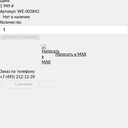
Цена
1 949
₽
Артикул: WE-003843
Нет в наличии
Количество
добавить в корзину
Написать в MAX
Заказ по телефону
+7 (495) 212-12-39
Сравнение