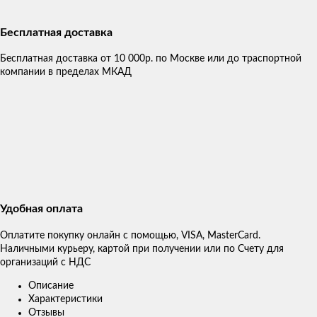
Бесплатная доставка
Бесплатная доставка от 10 000р. по Москве или до траспортной
компании в пределах МКАД
Удобная оплата
Оплатите покупку онлайн с помощью, VISA, MasterCard.
Наличными курьеру, картой при получении или по Счету для
организаций с НДС
Описание
Характеристики
Отзывы