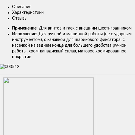
Описание
Характеристики
Отзывы
Применение:
Для винтов и гаек с внешним шестигранником
Исполнение:
Для ручной и машинной работы (не с ударным
инструментом), с канавкой для шарикового фиксатора, с
насечкой на заднем конце для большего удобства ручной
работы, хром-ванадиевый сплав, матовое хромированное
покрытие