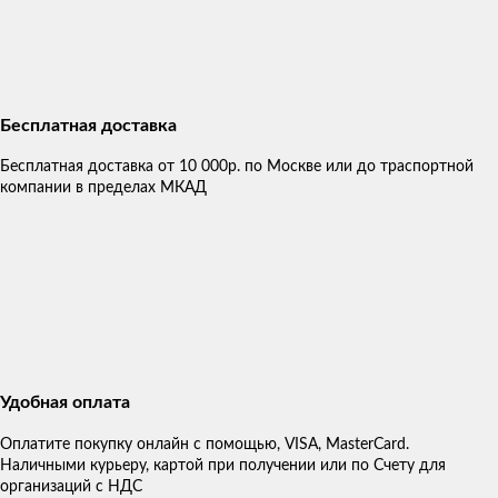
Бесплатная доставка
Бесплатная доставка от 10 000р. по Москве или до траспортной
компании в пределах МКАД
Удобная оплата
Оплатите покупку онлайн с помощью, VISA, MasterCard.
Наличными курьеру, картой при получении или по Счету для
организаций с НДС