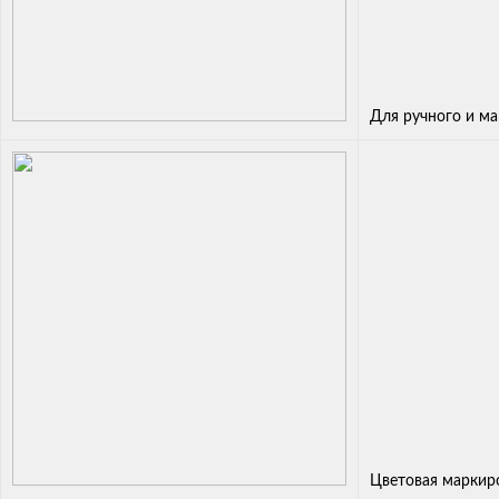
Для ручного и м
Цветовая маркир