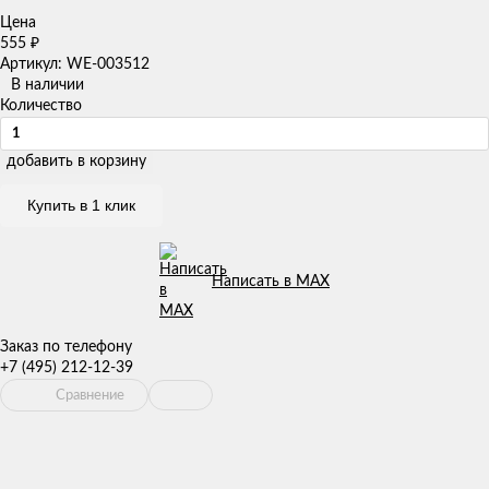
Цена
555
₽
Артикул: WE-003512
В наличии
Количество
добавить в корзину
Купить в 1 клик
Написать в MAX
Заказ по телефону
+7 (495) 212-12-39
Сравнение