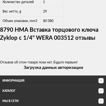
Количество деталей
1
Вес нетто, g
29
Объем упаковки, mm3
80 080
8790 HMA Вставка торцового ключа
Zyklop с 1/4" WERA 003512 отзывы
Отзывов об этом товаре пока нет. Будьте первым!
Загрузка данных авторизации
ИНФОРМАЦИЯ
КАТАЛОГ
МЫ В СЕТИ