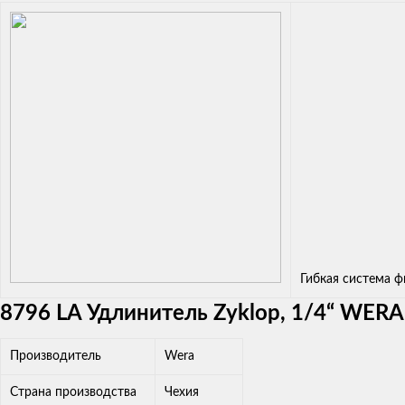
Гибкая система 
8796 LA Удлинитель Zyklop, 1/4“ WERA
Производитель
Wera
Страна производства
Чехия