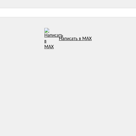
Написать в MAX