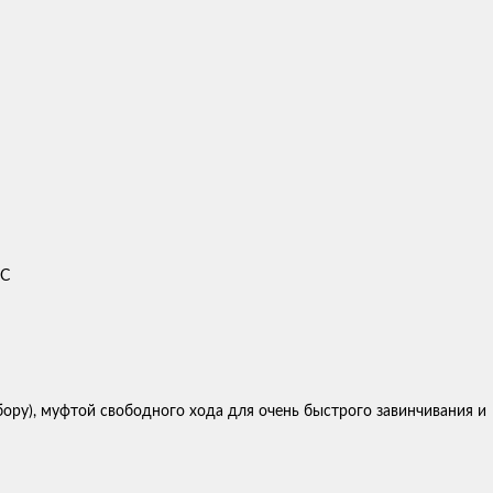
ДС
ору), муфтой свободного хода для очень быстрого завинчивания и