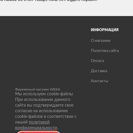
ИНФОРМАЦИЯ
О магазине
Политика сайта
Оплата
Доставка
Контакты
Фирменный магазин WERA
Мы используем cookie-файлы
При использовании данного
сайта вы подтверждаете свое
согласие на использование
cookie-файлов в соответствии с
нашей
политикой
конфиденциальности
.