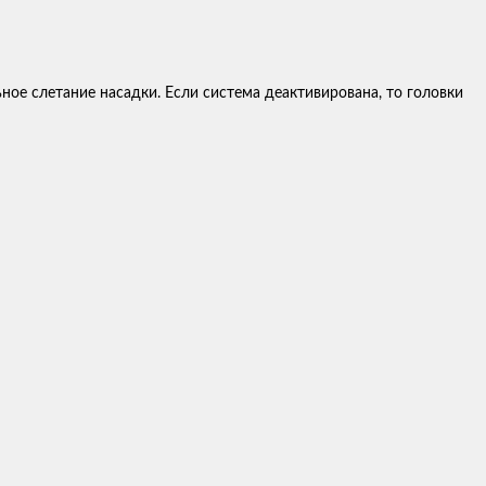
ное слетание насадки. Если система деактивирована, то головки