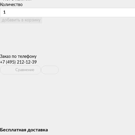
Количество
добавить в корзину
Заказ по телефону
+7 (495) 212-12-39
Сравнение
Бесплатная доставка