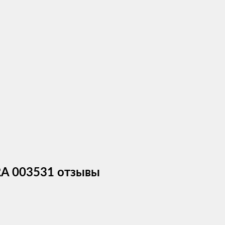
RA 003531 отзывы