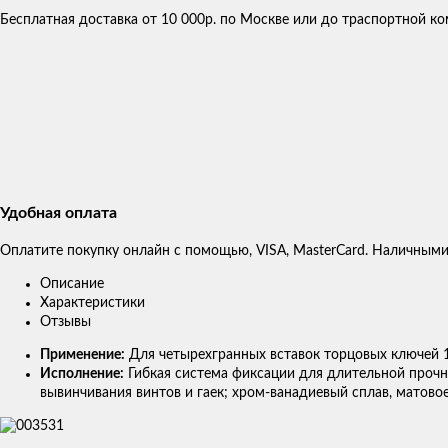
Бесплатная доставка от 10 000р. по Москве или до траспортной 
Удобная оплата
Оплатите покупку онлайн с помощью, VISA, MasterCard. Наличными
Описание
Характеристики
Отзывы
Применение:
Для четырехгранных вставок торцовых ключей 
Исполнение:
Гибкая система фиксации для длительной прочн
вывинчивания винтов и гаек; хром-ванадиевый сплав, матов