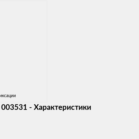
фиксации
 003531 - Характеристики