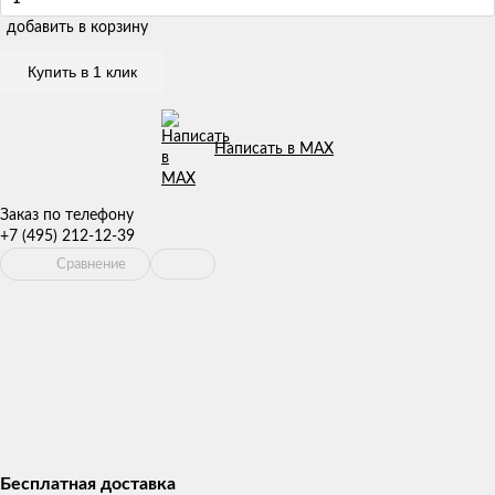
добавить в корзину
Купить в 1 клик
Написать в MAX
Заказ по телефону
+7 (495) 212-12-39
Сравнение
Бесплатная доставка