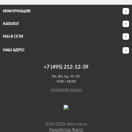
ИНФОРМАЦИЯ
КАТАЛОГ
МЫ В СЕТИ
НАШ АДРЕС
+7 (495) 212-12-39
Пн, Вт, Ср, Чт, Пт
9:00—18:00
info@tdofficetorg.ru
2010-2026 wera-rus.ru
Разработка Xverst