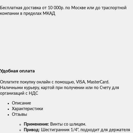
Бесплатная доставка от 10 000р. по Москве или до траспортной
компании в пределах МКАД
Удобная оплата
Оплатите покупку онлайн с помощью, VISA, MasterCard.
Наличными курьеру, картой при получении или по Счету для
организаций с НДС
Описание
Характеристики
Отзывы
Применение:
Винты со шлицем.
Привод:
Шестигранник 1/4", подходит для держателя