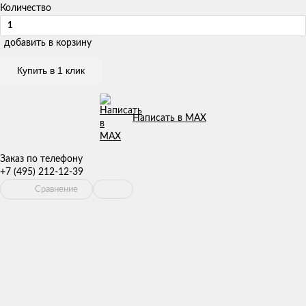
Количество
добавить в корзину
Купить в 1 клик
Написать в MAX
Заказ по телефону
+7 (495) 212-12-39
Сравнение