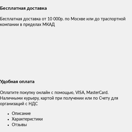
Бесплатная доставка
Бесплатная доставка от 10 000р. по Москве или до траспортной
компании в пределах МКАД
Удобная оплата
Оплатите покупку онлайн с помощью, VISA, MasterCard.
Наличными курьеру, картой при получении или по Счету для
организаций с НДС
Описание
Характеристики
Отзывы