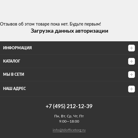
Отзывов об этом товаре пока нет. Будьте первым!
Загрузка данных авторизации
ИНФОРМАЦИЯ
КАТАЛОГ
МЫ В СЕТИ
НАШ АДРЕС
+7 (495) 212-12-39
Пн, Вт, Ср, Чт, Пт
9:00—18:00
info@tdofficetorg.ru