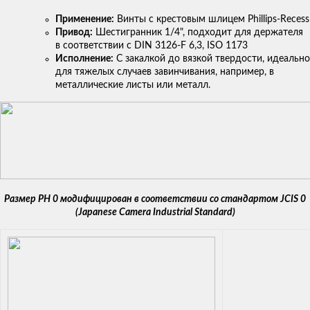
Применение:
Винты с крестовым шлицем Phillips-Recess
Привод:
Шестигранник 1/4", подходит для держателя
в соответствии с DIN 3126-F 6,3, ISO 1173
Исполнение:
С закалкой до вязкой твердости, идеально
для тяжелых случаев завинчивания, например, в
металлические листы или металл.
Размер PH 0 модифицирован в соответствии со стандартом JCIS 0
(Japanese Camera Industrial Standard)