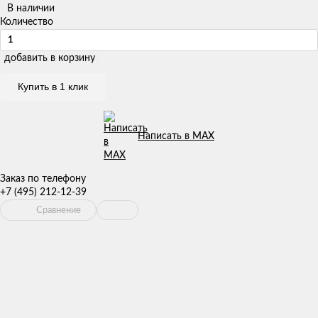
В наличии
Количество
добавить в корзину
Купить в 1 клик
Написать в MAX
Заказ по телефону
+7 (495) 212-12-39
Сравнение