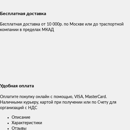
Бесплатная доставка
Бесплатная доставка от 10 000р. по Москве или до траспортной
компании в пределах МКАД
Удобная оплата
Оплатите покупку онлайн с помощью, VISA, MasterCard.
Наличными курьеру, картой при получении или по Счету для
организаций с НДС
Описание
Характеристики
Отзывы