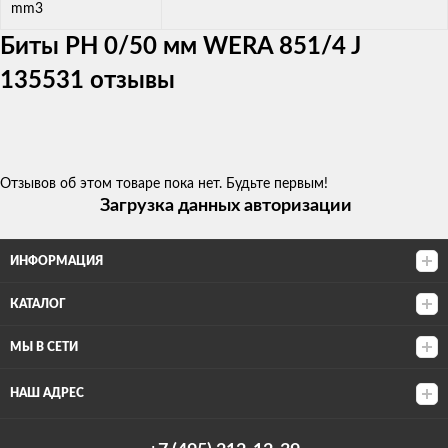
mm3
Биты PH 0/50 мм WERA 851/4 J
135531 отзывы
Отзывов об этом товаре пока нет. Будьте первым!
Загрузка данных авторизации
ИНФОРМАЦИЯ
КАТАЛОГ
МЫ В СЕТИ
НАШ АДРЕС