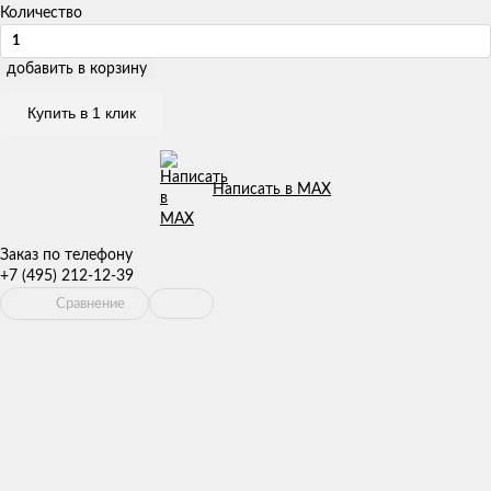
Количество
добавить в корзину
Купить в 1 клик
Написать в MAX
Заказ по телефону
+7 (495) 212-12-39
Сравнение