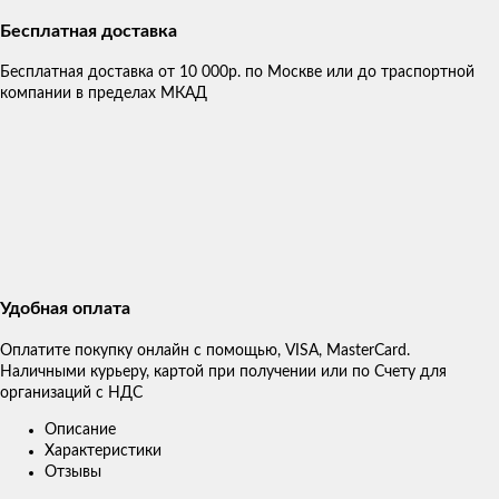
Бесплатная доставка
Бесплатная доставка от 10 000р. по Москве или до траспортной
компании в пределах МКАД
Удобная оплата
Оплатите покупку онлайн с помощью, VISA, MasterCard.
Наличными курьеру, картой при получении или по Счету для
организаций с НДС
Описание
Характеристики
Отзывы