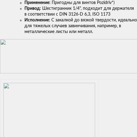
Применение:
Пригодны для винтов Pozidriv*)
Привод:
Шестигранник 1/4", подходит для держателя
в соответствии с DIN 3126-D 6,3, ISO 1173
Исполнение:
С закалкой до вязкой твердости, идеально
для тяжелых случаев завинчивания, например, в
металлические листы или металл.