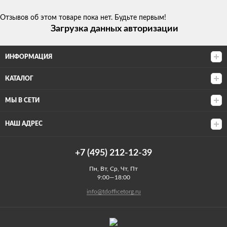
Отзывов об этом товаре пока нет. Будьте первым!
Загрузка данных авторизации
ИНФОРМАЦИЯ
КАТАЛОГ
МЫ В СЕТИ
НАШ АДРЕС
+7 (495) 212-12-39
Пн, Вт, Ср, Чт, Пт
9:00—18:00
info@tdofficetorg.ru