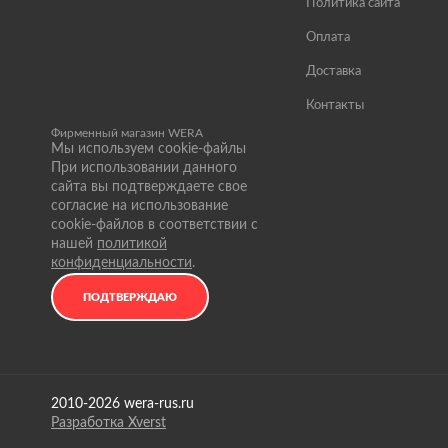
Политика сайта
Оплата
Доставка
Контакты
Фирменный магазин WERA
Мы используем cookie-файлы
При использовании данного
сайта вы подтверждаете свое
согласие на использование
cookie-файлов в соответствии с
нашей
политикой
конфиденциальности
.
ПОДТВЕРЖДАЮ
2010-2026 wera-rus.ru
Разработка Xverst