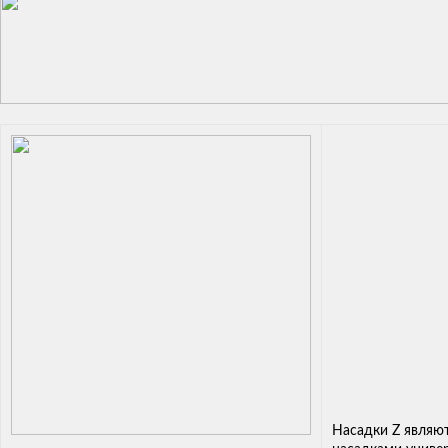
Насадки Z являю