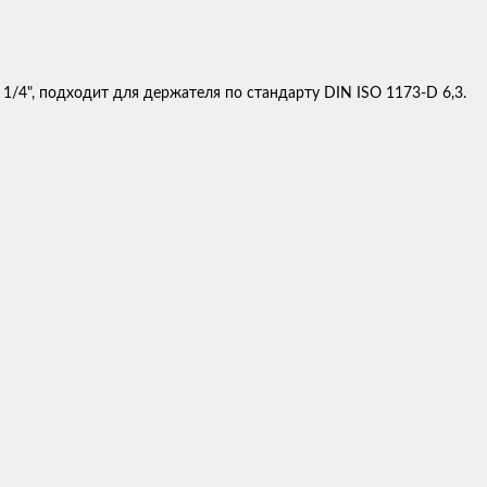
/4", подходит для держателя по стандарту DIN ISO 1173-D 6,3.