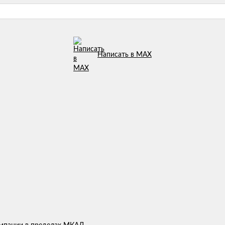
Написать в MAX