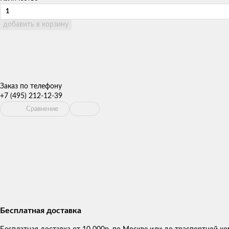
добавить в корзину
Заказ по телефону
+7 (495) 212-12-39
Сравнение
Бесплатная доставка