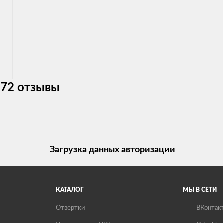
072 отзывы
Загрузка данных авторизации
КАТАЛОГ
МЫ В СЕТИ
Отвертки
ВКонтак