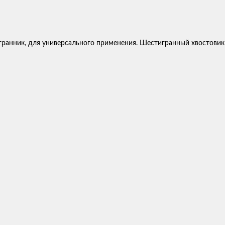
ранник, для универсального применения. Шестигранный хвостовик 1