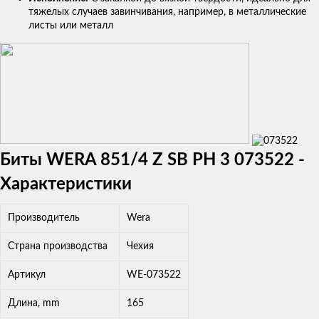
тяжелых случаев завинчивания, например, в металлические
листы или металл
Биты WERA 851/4 Z SB PH 3 073522 -
Характеристики
Производитель
Wera
Страна производства
Чехия
Артикул
WE-073522
Длина, mm
165