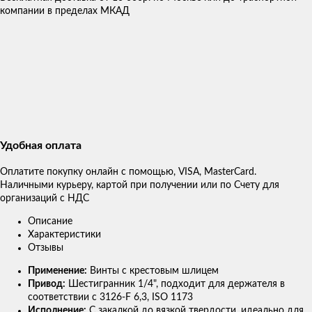
компании в пределах МКАД
Удобная оплата
Оплатите покупку онлайн с помощью, VISA, MasterCard.
Наличными курьеру, картой при получении или по Счету для
организаций с НДС
Описание
Характеристики
Отзывы
Применение:
Винты с крестовым шлицем
Привод:
Шестигранник 1/4", подходит для держателя в
соответствии с 3126-F 6,3, ISO 1173
Исполнение:
С закалкой до вязкой твердости, идеально для