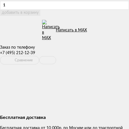
добавить в корзину
Написать в MAX
Заказ по телефону
+7 (495) 212-12-39
Сравнение
Бесплатная доставка
Бесплатная доставка от 10 000р. по Москве или до траспортной