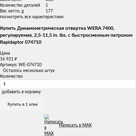
Количество деталей
1
Вес нетто, g
177
посмотреть все характеристики
Купить Динамометрическая отвертка WERA 7400,
регулируемая, 2,5-11,5 in. lbs. с быстросменным патроном
Rapidaptor 074710
Цена
16 921
₽
Артикул: WE-074710
Осталось несколько штук
Количество
добавить в корзину
Купить в 1 клик
Написать в MAX