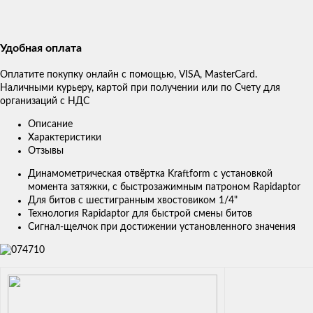
Удобная оплата
Оплатите покупку онлайн с помощью, VISA, MasterCard.
Наличными курьеру, картой при получении или по Счету для
организаций с НДС
Описание
Характеристики
Отзывы
Динамометрическая отвёртка Kraftform с установкой
момента затяжки, с быстрозажимным патроном Rapidaptor
Для битов с шестигранным хвостовиком 1/4"
Технология Rapidaptor для быстрой смены битов
Сигнал-щелчок при достижении установленного значения