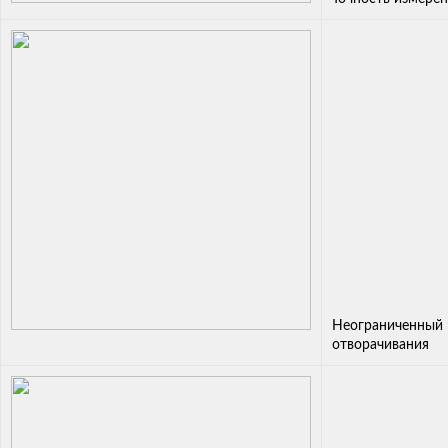
Неограниченный
отворачивания