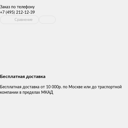
Заказ по телефону
+7 (495) 212-12-39
Сравнение
Бесплатная доставка
Бесплатная доставка от 10 000р. по Москве или до траспортной
компании в пределах МКАД