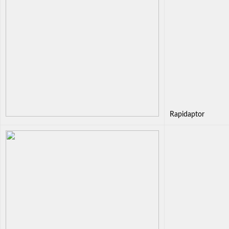
Rapidaptor