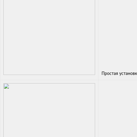
Простая установк