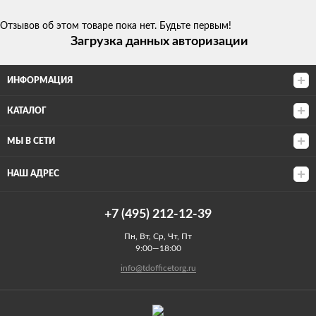
Отзывов об этом товаре пока нет. Будьте первым!
Загрузка данных авторизации
ИНФОРМАЦИЯ
КАТАЛОГ
МЫ В СЕТИ
НАШ АДРЕС
+7 (495) 212-12-39
Пн, Вт, Ср, Чт, Пт
9:00—18:00
info@tdofficetorg.ru