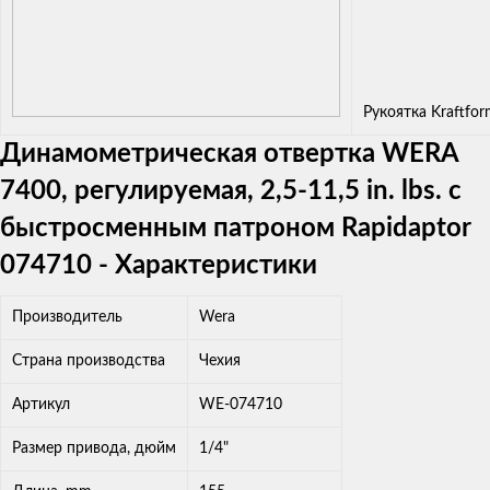
Рукоятка Kraftfo
Динамометрическая отвертка WERA
7400, регулируемая, 2,5-11,5 in. lbs. с
быстросменным патроном Rapidaptor
074710 - Характеристики
Производитель
Wera
Страна производства
Чехия
Артикул
WE-074710
Размер привода, дюйм
1/4"