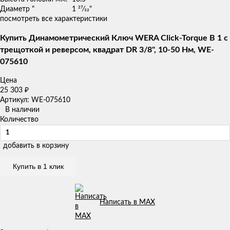
Диаметр "
1 27⁄32"
посмотреть все характеристики
Купить Динамометрический Ключ WERA Click-Torque B 1 с
трещоткой и реверсом, квадрат DR 3/8", 10-50 Нм, WE-
075610
Цена
25 303
₽
Артикул: WE-075610
В наличии
Количество
добавить в корзину
Купить в 1 клик
Написать в MAX