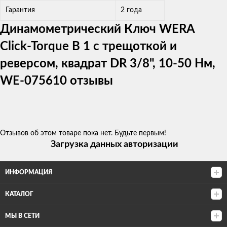
Гарантия
2 года
Динамометрический Ключ WERA
Click-Torque B 1 с трещоткой и
реверсом, квадрат DR 3/8", 10-50 Нм,
WE-075610 отзывы
Отзывов об этом товаре пока нет. Будьте первым!
Загрузка данных авторизации
ИНФОРМАЦИЯ
КАТАЛОГ
МЫ В СЕТИ