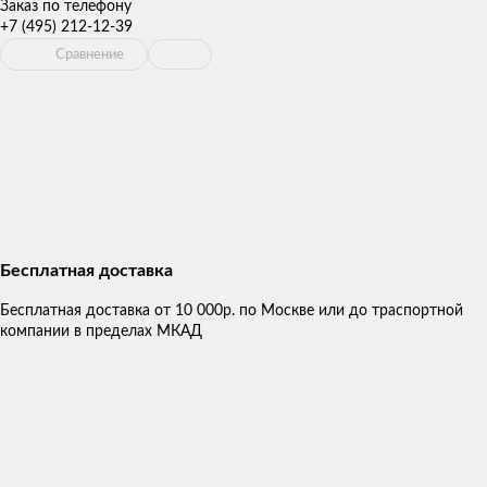
Заказ по телефону
+7 (495) 212-12-39
Сравнение
Бесплатная доставка
Бесплатная доставка от 10 000р. по Москве или до траспортной
компании в пределах МКАД