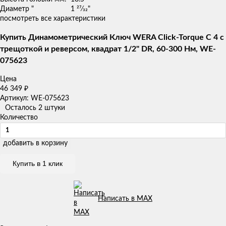
Диаметр "
1 27⁄32"
посмотреть все характеристики
Купить Динамометрический Ключ WERA Click-Torque C 4 с
трещоткой и реверсом, квадрат 1/2" DR, 60-300 Нм, WE-
075623
Цена
46 349
₽
Артикул: WE-075623
Осталось 2 штуки
Количество
добавить в корзину
Купить в 1 клик
Написать в MAX