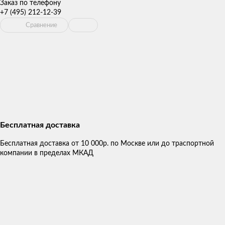
Заказ по телефону
+7 (495) 212-12-39
Сравнение
Бесплатная доставка
Бесплатная доставка от 10 000р. по Москве или до траспортной
компании в пределах МКАД