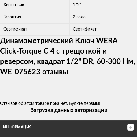
Хвостовик
1/2"
Гарантия
2 года
Сертификат
Сертификат
Динамометрический Ключ WERA
Click-Torque C 4 с трещоткой и
реверсом, квадрат 1/2" DR, 60-300 Нм,
WE-075623 отзывы
Отзывов об этом товаре пока нет. Будьте первым!
Загрузка данных авторизации
ИНФОРМАЦИЯ