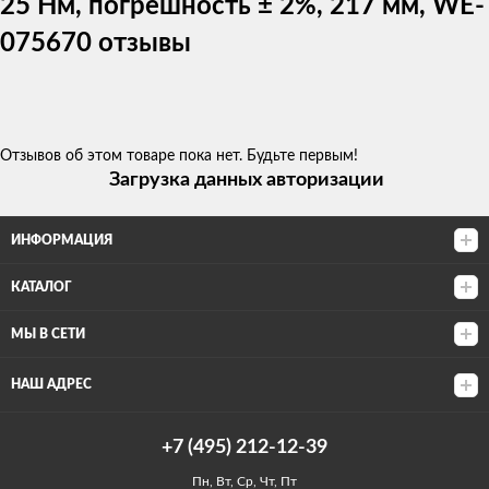
25 Нм, погрешность ± 2%, 217 мм, WE-
075670 отзывы
Отзывов об этом товаре пока нет. Будьте первым!
Загрузка данных авторизации
ИНФОРМАЦИЯ
КАТАЛОГ
МЫ В СЕТИ
НАШ АДРЕС
+7 (495) 212-12-39
Пн, Вт, Ср, Чт, Пт