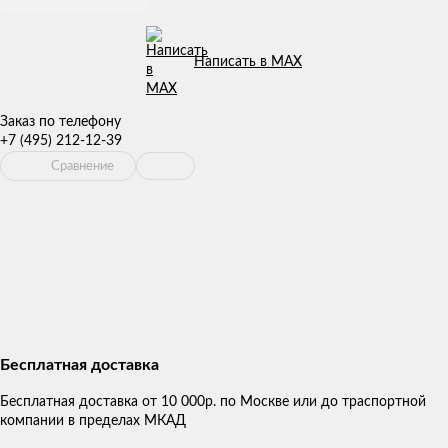
Написать в MAX
Заказ по телефону
+7 (495) 212-12-39
Сравнение
Бесплатная доставка
Бесплатная доставка от 10 000р. по Москве или до траспортной
компании в пределах МКАД