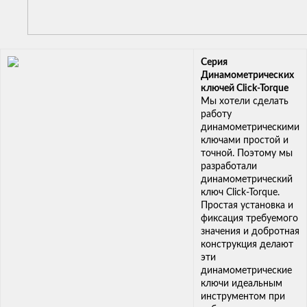
Серия
Динамометрических
ключей Click-Torque
Мы хотели сделать
работу
динамометрическими
ключами простой и
точной. Поэтому мы
разработали
динамометрический
ключ Click-Torque.
Простая установка и
фиксация требуемого
значения и добротная
конструкция делают
эти
динамометрические
ключи идеальным
инструментом при