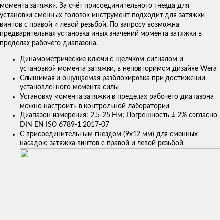
момента затяжки. За счёт присоединительного гнезда для
установки сменных головок инструмент подходит для затяжки
винтов с правой и левой резьбой. По запросу возможна
предварительная установка иных значений момента затяжки в
пределах рабочего диапазона.
Динамометрические ключи с щелчком-сигналом и
установкой момента затяжки, в неповторимом дизайне Wera
Слышимая и ощущаемая разблокировка при достижении
установленного момента силы
Установку момента затяжки в пределах рабочего диапазона
можно настроить в контрольной лаборатории
Диапазон измерения: 2.5-25 Нм; Погрешность ± 2% согласно
DIN EN ISO 6789-1:2017-07
С присоединительным гнездом (9x12 мм) для сменных
насадок; затяжка винтов с правой и левой резьбой