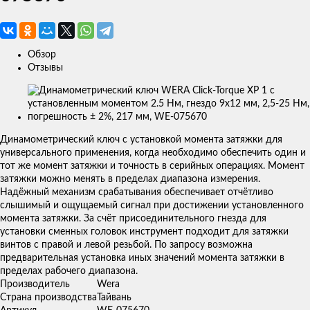
Обзор
Отзывы
Изображения
товаров
Динамометрический ключ с установкой момента затяжки для
универсального применения, когда необходимо обеспечить один и
тот же момент затяжки и точность в серийных операциях. Момент
затяжки можно менять в пределах диапазона измерения.
Надёжный механизм срабатывания обеспечивает отчётливо
слышимый и ощущаемый сигнал при достижении установленного
момента затяжки. За счёт присоединительного гнезда для
установки сменных головок инструмент подходит для затяжки
винтов с правой и левой резьбой. По запросу возможна
предварительная установка иных значений момента затяжки в
пределах рабочего диапазона.
Производитель
Wera
Страна производства
Тайвань