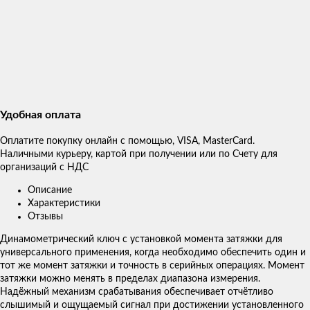
Удобная оплата
Оплатите покупку онлайн с помощью, VISA, MasterCard.
Наличными курьеру, картой при получении или по Счету для
организаций с НДС
Описание
Характеристики
Отзывы
Динамометрический ключ с установкой момента затяжки для
универсального применения, когда необходимо обеспечить один и
тот же момент затяжки и точность в серийных операциях. Момент
затяжки можно менять в пределах диапазона измерения.
Надёжный механизм срабатывания обеспечивает отчётливо
слышимый и ощущаемый сигнал при достижении установленного