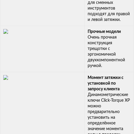
для сменных
инструментов
подходят для правой
и левой затяжки.
Прочные модели
Очень прочная
конструкция
трещотки с
эргономичной
двухкомпонентной
ручкой.
Момент затяжки с
установкой по
запросу клиента
Динамометрические
ключи Click-Torque XP
можно
предварительно
установить на
определённое
значение момента