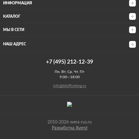
ИНФОРМАЦИЯ
КАТАЛОГ
МЫ В СЕТИ
НАШ АДРЕС
+7 (495) 212-12-39
Пн, Вт, Ср, Чт, Пт
9:00—18:00
info@tdofficetorg.ru
2010-2026 wera-rus.ru
Разработка Xverst