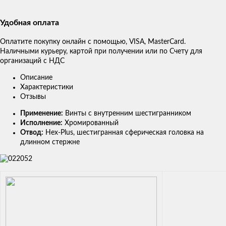
Удобная оплата
Оплатите покупку онлайн с помощью, VISA, MasterCard.
Наличными курьеру, картой при получении или по Счету для
организаций с НДС
Описание
Характеристики
Отзывы
Применение:
Винты с внутренним шестигранником
Исполнение:
Хромированный
Отвод:
Hex-Plus, шестигранная сферическая головка на
длинном стержне