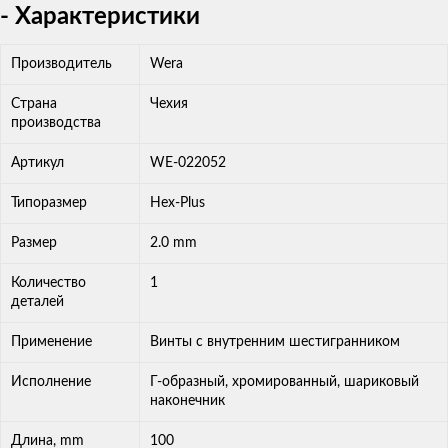
- Характеристики
Производитель
Wera
Страна
Чехия
производства
Артикул
WE-022052
Типоразмер
Hex-Plus
Размер
2.0 mm
Количество
1
деталей
Применение
Винты с внутренним шестигранником
Исполнение
Г-образный, хромированный, шариковый
наконечник
Длина, mm
100