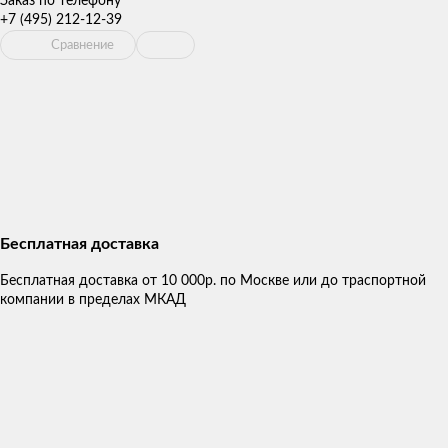
Заказ по телефону
+7 (495) 212-12-39
Сравнение
Бесплатная доставка
Бесплатная доставка от 10 000р. по Москве или до траспортной
компании в пределах МКАД