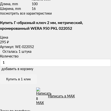
Длина, mm
100
Ширина, mm
16
посмотреть все характеристики
Купить Г-образный ключ 2 мм, метрический,
хромированный WERA 950 PKL 022052
Цена
295
₽
Артикул: WE-022052
Осталась 1 штука
Количество
добавить в корзину
Купить в 1 клик
Написать в MAX