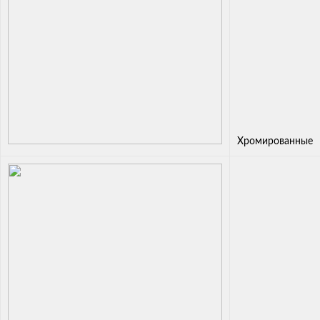
Хромированные