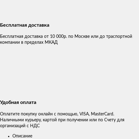
Бесплатная доставка
Бесплатная доставка от 10 000р. по Москве или до траспортной
компании в пределах МКАД
Удобная оплата
Оплатите покупку онлайн с помощью, VISA, MasterCard.
Наличными курьеру, картой при получении или по Счету для
организаций с НДС
Описание