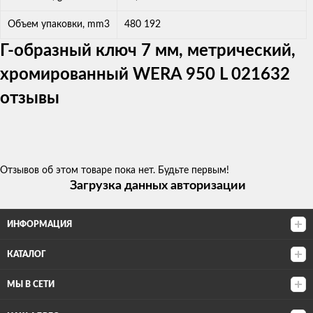
Объем упаковки, mm3
480 192
Г-образный ключ 7 мм, метрический,
хромированный WERA 950 L 021632
отзывы
Отзывов об этом товаре пока нет. Будьте первым!
Загрузка данных авторизации
ИНФОРМАЦИЯ
КАТАЛОГ
МЫ В СЕТИ