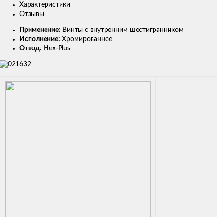
Характеристики
Отзывы
Применение:
Винты с внутренним шестигранником
Исполнение:
Хромированное
Отвод:
Hex-Plus