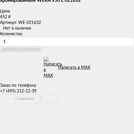
хромированный WERA 950 L 021632
Цена
452
₽
Артикул: WE-021632
Нет в наличии
Количество
добавить в корзину
Написать в MAX
Заказ по телефону
+7 (495) 212-12-39
Сравнение