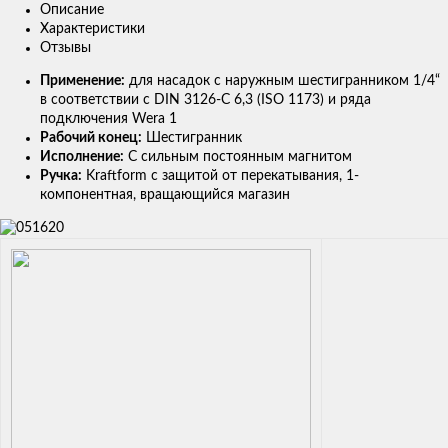
Описание
Характеристики
Отзывы
Применение:
для насадок с наружным шестигранником 1/4“
в соответствии с DIN 3126-C 6,3 (ISO 1173) и ряда
подключения Wera 1
Рабочий конец:
Шестигранник
Исполнение:
С сильным постоянным магнитом
Ручка:
Kraftform с защитой от перекатывания, 1-
компонентная, вращающийся магазин