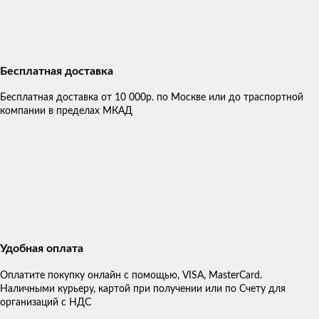
Бесплатная доставка
Бесплатная доставка от 10 000р. по Москве или до траспортной
компании в пределах МКАД
Удобная оплата
Оплатите покупку онлайн с помощью, VISA, MasterCard.
Наличными курьеру, картой при получении или по Счету для
организаций с НДС