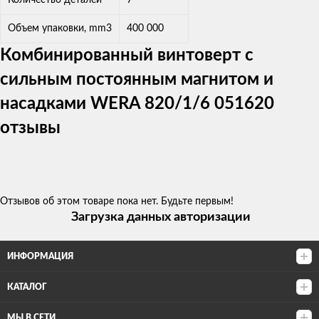
Объем упаковки, mm3
400 000
Комбинированный винтоверт с
сильным постоянным магнитом и
насадками WERA 820/1/6 051620
отзывы
Отзывов об этом товаре пока нет. Будьте первым!
Загрузка данных авторизации
ИНФОРМАЦИЯ
КАТАЛОГ
МЫ В СЕТИ