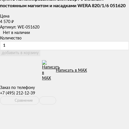
постоянным магнитом и насадками WERA 820/1/6 051620
Цена
4 570
₽
Артикул: WE-051620
Нет в наличии
Количество
добавить в корзину
Написать в MAX
Заказ по телефону
+7 (495) 212-12-39
Сравнение