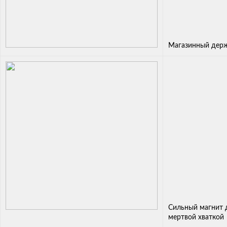
Магазинный дер
Сильный магнит 
мертвой хваткой