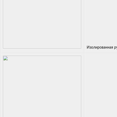
Изолированная р