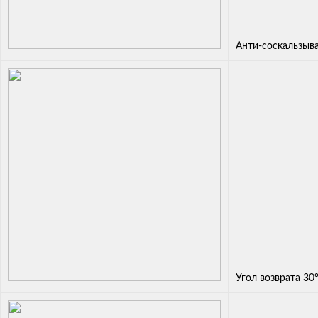
Анти-соскальзыв
Угол возврата 30