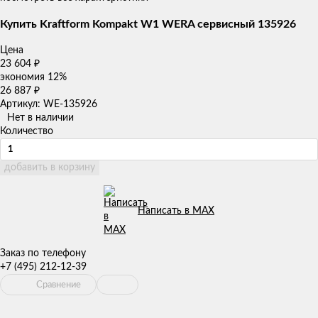
Купить Kraftform Kompakt W1 WERA сервисный 135926
Цена
23 604
₽
экономия
12%
26 887
₽
Артикул: WE-135926
Нет в наличии
Количество
добавить в корзину
Написать в MAX
Заказ по телефону
+7 (495) 212-12-39
Сравнение