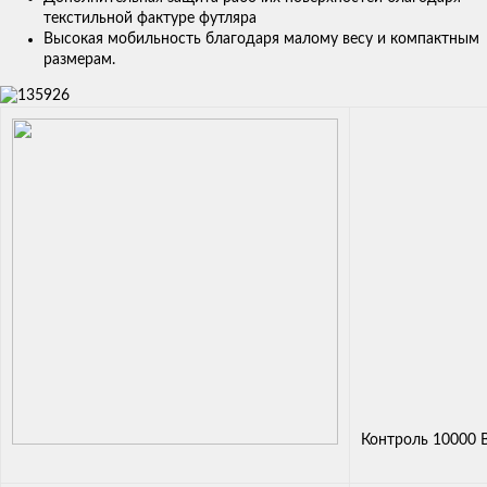
текстильной фактуре футляра
Высокая мобильность благодаря малому весу и компактным
размерам.
Контроль 10000 В