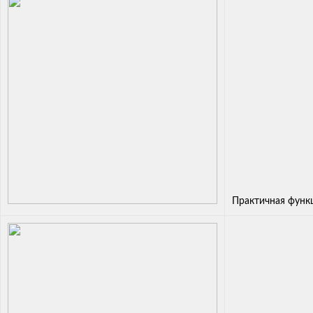
Практичная функ