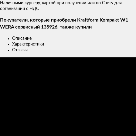
Наличными курьеру, картой при получении или по Счету для
организаций с НДС
Покупатели, которые приобрели Kraftform Kompakt W1
WERA сервисный 135926, также купили
Описание
Характеристики
Отзывы