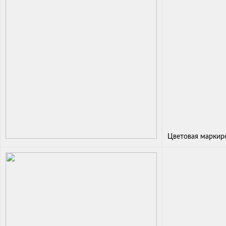
Цветовая маркир