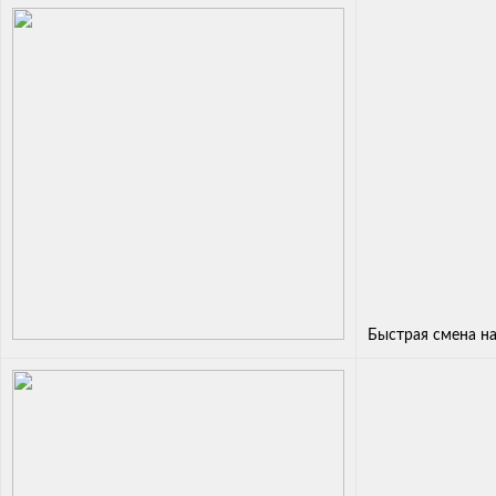
Быстрая смена н