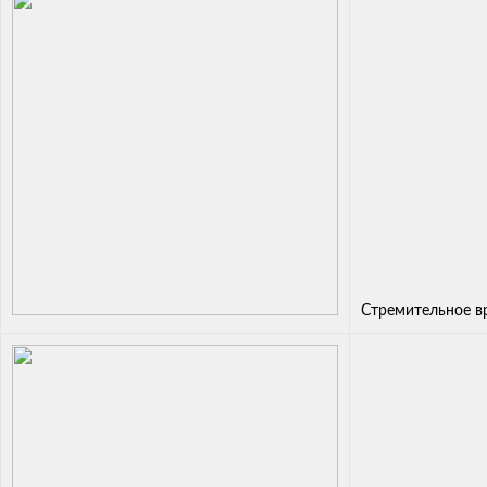
Стремительное в