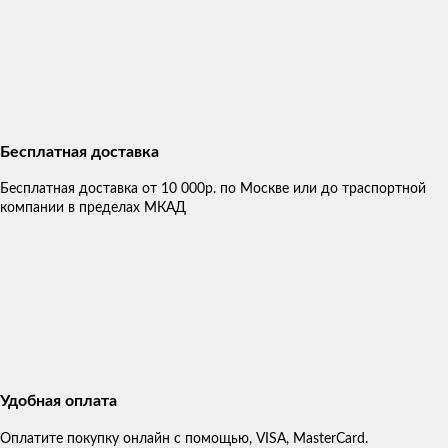
Бесплатная доставка
Бесплатная доставка от 10 000р. по Москве или до траспортной
компании в пределах МКАД
Удобная оплата
Оплатите покупку онлайн с помощью, VISA, MasterCard.