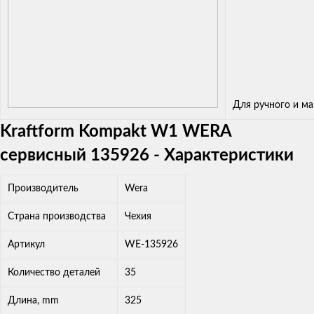
Для ручного и м
Kraftform Kompakt W1 WERA
сервисный 135926 - Характеристики
Производитель
Wera
Страна производства
Чехия
Артикул
WE-135926
Количество деталей
35
Длина, mm
325