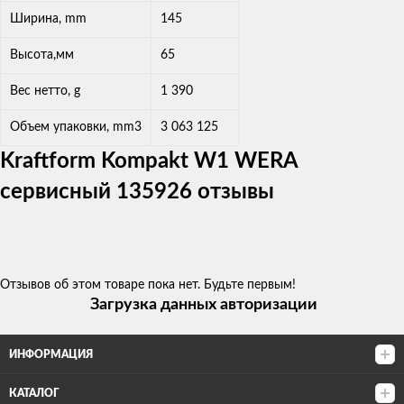
Ширина, mm
145
Высота,мм
65
Вес нетто, g
1 390
Объем упаковки, mm3
3 063 125
Kraftform Kompakt W1 WERA
сервисный 135926 отзывы
Отзывов об этом товаре пока нет. Будьте первым!
Загрузка данных авторизации
ИНФОРМАЦИЯ
КАТАЛОГ