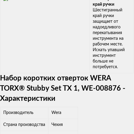
край ручки
Шестигранный
край ручки
защищает от
надоедливого
перекатывания
инструмента на
рабочем месте.
Искать упавший
инструмент
больше не
потребуется.
Набор коротких отверток WERA
TORX® Stubby Set TX 1, WE-008876 -
Характеристики
Производитель
Wera
Страна производства
Чехия