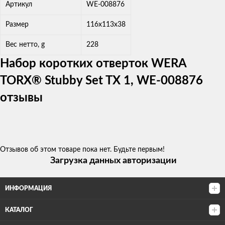
Артикул
WE-008876
Размер
116x113x38
Вес нетто, g
228
Набор коротких отверток WERA
TORX® Stubby Set TX 1, WE-008876
отзывы
Отзывов об этом товаре пока нет. Будьте первым!
Загрузка данных авторизации
ИНФОРМАЦИЯ
КАТАЛОГ