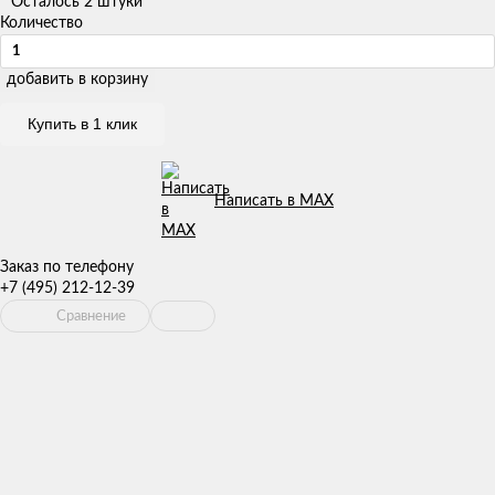
Осталось 2 штуки
Количество
добавить в корзину
Купить в 1 клик
Написать в MAX
Заказ по телефону
+7 (495) 212-12-39
Сравнение