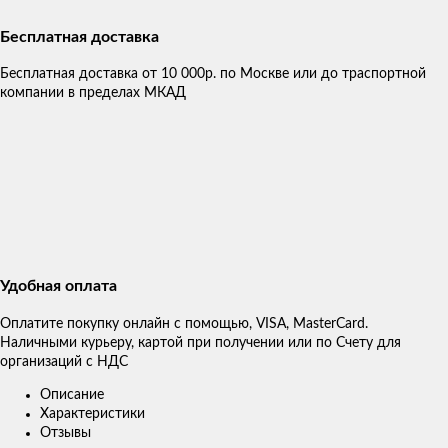
Бесплатная доставка
Бесплатная доставка от 10 000р. по Москве или до траспортной
компании в пределах МКАД
Удобная оплата
Оплатите покупку онлайн с помощью, VISA, MasterCard.
Наличными курьеру, картой при получении или по Счету для
организаций с НДС
Описание
Характеристики
Отзывы