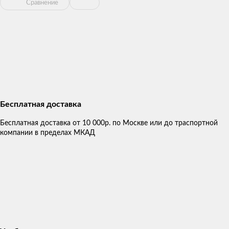
Сравнение
Бесплатная доставка
Бесплатная доставка от 10 000р. по Москве или до траспортной
компании в пределах МКАД