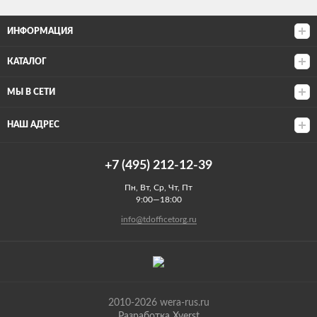
ИНФОРМАЦИЯ
КАТАЛОГ
МЫ В СЕТИ
НАШ АДРЕС
+7 (495) 212-12-39
Пн, Вт, Ср, Чт, Пт
9:00—18:00
info@tdofficetorg.ru
2010-2026 wera-rus.ru
Разработка Xverst