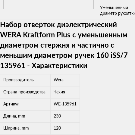
Уменьшенный
диаметр рукоятк
Набор отверток диэлектрический
WERA Kraftform Plus с уменьшенным
диаметром стержня и частично с
меньшим диаметром ручек 160 iSS/7
135961 - Характеристики
Производитель
Wera
Страна производства
Чехия
Артикул
WE-135961
Длина, mm
230
Ширина, mm
120