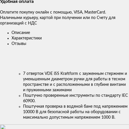
Удобная оплата
Оплатите покупку онлайн с помощью, VISA, MasterCard.
Наличными курьеру, картой при получении или по Счету для
организаций с НДС
Описание
Характеристики
Отзывы
7 отверток VDE iSS Kraftform с зауженным стержнем и
уменьшенным диаметром ручки для работы в тесном
пространстве и с расположенными в глубине винтами
и пружинными зажимами
Поштучно проверенные инструменты по стандарту IEC
60900.
Поштучная проверка в водяной бане под напряжением
10000 В для безопасной работы на оборудовании с
максимально допустимым напряжением 1000 В.