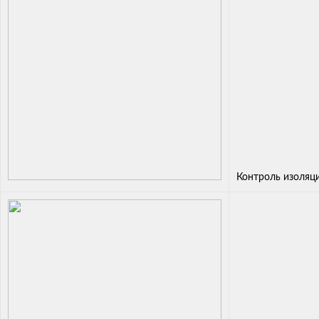
Контроль изоляц