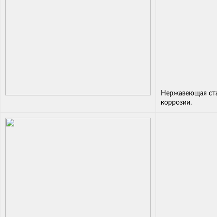
Нержавеющая ста
коррозии.