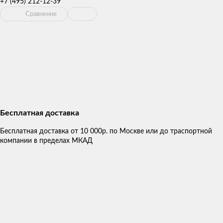
+7 (495) 212-12-39
Сравнение
Бесплатная доставка
Бесплатная доставка от 10 000р. по Москве или до траспортной
компании в пределах МКАД