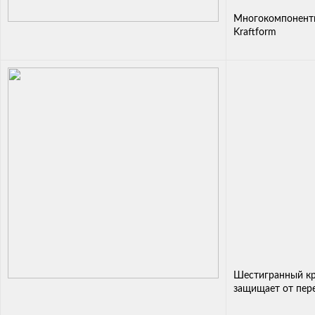
Многокомпонентн
Kraftform
Шестигранный кр
защищает от пер