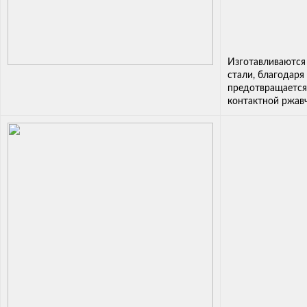
Изготавливаются
стали, благодаря
предотвращается
контактной ржав