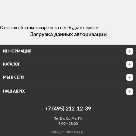
Отзывов об этом товаре пока нет. Будьте первым!
Загрузка данных авторизации
ИНФОРМАЦИЯ
КАТАЛОГ
МЫ В СЕТИ
НАШ АДРЕС
+7 (495) 212-12-39
Пн, Вт, Ср, Чт, Пт
9:00—18:00
info@tdofficetorg.ru