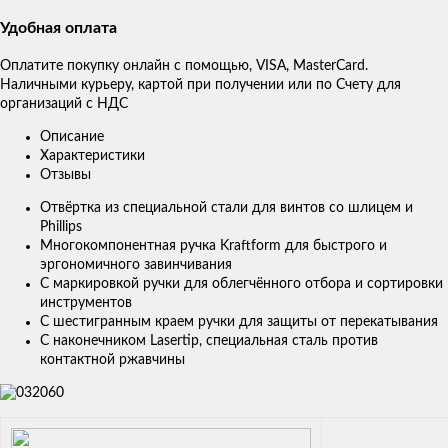
Удобная оплата
Оплатите покупку онлайн с помощью, VISA, MasterCard.
Наличными курьеру, картой при получении или по Счету для
организаций с НДС
Описание
Характеристики
Отзывы
Отвёртка из специальной стали для винтов со шлицем и
Phillips
Многокомпонентная ручка Kraftform для быстрого и
эргономичного завинчивания
С маркировкой ручки для облегчённого отбора и сортировки
инструментов
С шестигранным краем ручки для защиты от перекатывания
С наконечником Lasertip, специальная сталь против
контактной ржавчины