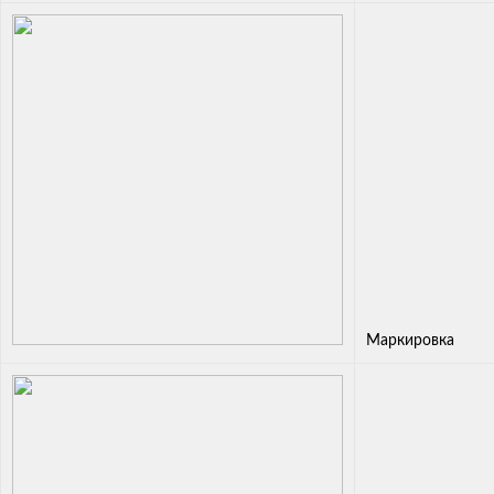
Маркировка