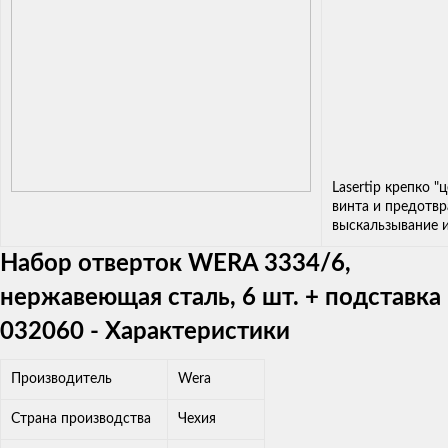
Lasertip крепко "
винта и предотв
выскальзывание и
Набор отверток WERA 3334/6,
нержавеющая сталь, 6 шт. + подставка
032060 - Характеристики
Производитель
Wera
Страна производства
Чехия