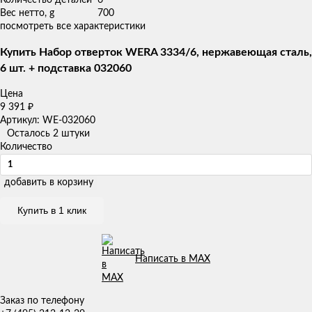
Вес нетто, g
700
посмотреть все характеристики
Купить Набор отверток WERA 3334/6, нержавеющая сталь,
6 шт. + подставка 032060
Цена
9 391
₽
Артикул: WE-032060
Осталось 2 штуки
Количество
добавить в корзину
Купить в 1 клик
Написать в MAX
Заказ по телефону