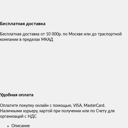
Бесплатная доставка
Бесплатная доставка от 10 000р. по Москве или до траспортной
компании в пределах МКАД
Удобная оплата
Оплатите покупку онлайн с помощью, VISA, MasterCard.
Наличными курьеру, картой при получении или по Счету для
организаций с НДС
Описание