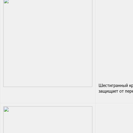
Шестигранный кр
защищает от пер