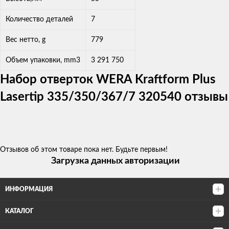
Количество деталей
7
Вес нетто, g
779
Объем упаковки, mm3
3 291 750
Набор отверток WERA Kraftform Plus
Lasertip 335/350/367/7 320540 отзывы
Отзывов об этом товаре пока нет. Будьте первым!
Загрузка данных авторизации
ИНФОРМАЦИЯ
КАТАЛОГ