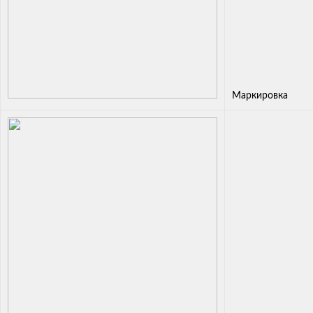
Маркировка