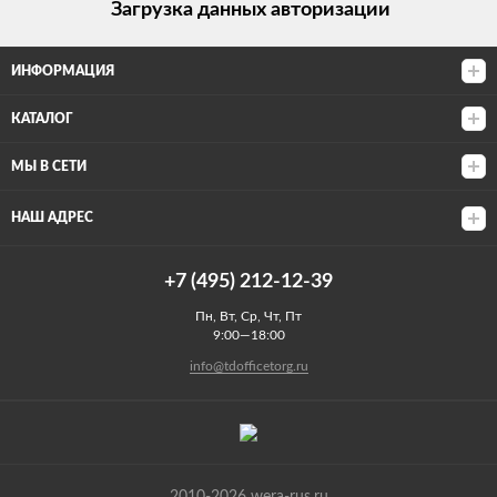
Загрузка данных авторизации
ИНФОРМАЦИЯ
КАТАЛОГ
МЫ В СЕТИ
НАШ АДРЕС
+7 (495) 212-12-39
Пн, Вт, Ср, Чт, Пт
9:00—18:00
info@tdofficetorg.ru