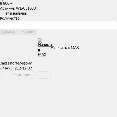
8 800
₽
Артикул: WE-051030
Нет в наличии
Количество
добавить в корзину
Написать в MAX
Заказ по телефону
+7 (495) 212-12-39
Сравнение