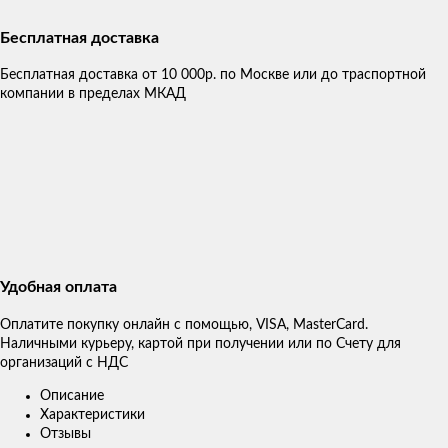
Бесплатная доставка
Бесплатная доставка от 10 000р. по Москве или до траспортной
компании в пределах МКАД
Удобная оплата
Оплатите покупку онлайн с помощью, VISA, MasterCard.
Наличными курьеру, картой при получении или по Счету для
организаций с НДС
Описание
Характеристики
Отзывы