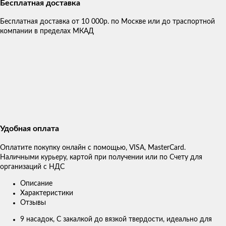
Бесплатная доставка
Бесплатная доставка от 10 000р. по Москве или до траспортной
компании в пределах МКАД
Удобная оплата
Оплатите покупку онлайн с помощью, VISA, MasterCard.
Наличными курьеру, картой при получении или по Счету для
организаций с НДС
Описание
Характеристики
Отзывы
9 насадок, С закалкой до вязкой твердости, идеально для