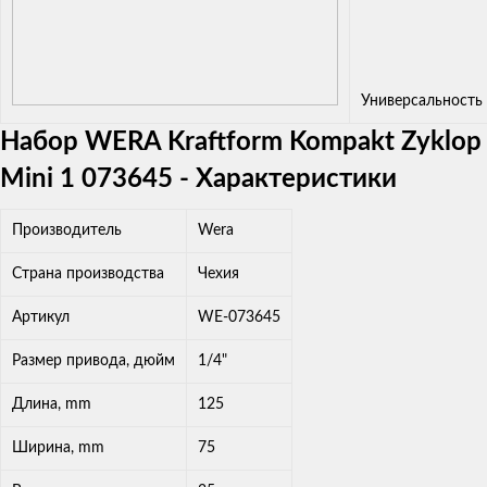
Универсальность
Набор WERA Kraftform Kompakt Zyklop
Mini 1 073645 - Характеристики
Производитель
Wera
Страна производства
Чехия
Артикул
WE-073645
Размер привода, дюйм
1/4"
Длина, mm
125
Ширина, mm
75