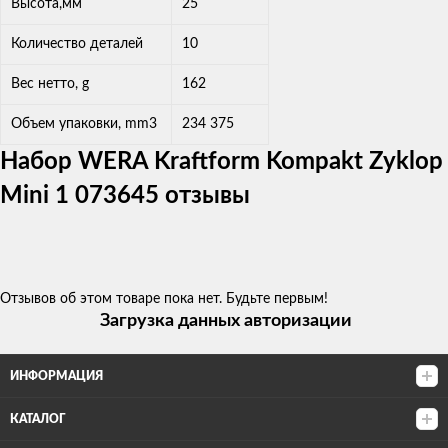
Высота,мм
25
Количество деталей
10
Вес нетто, g
162
Объем упаковки, mm3
234 375
Набор WERA Kraftform Kompakt Zyklop
Mini 1 073645 отзывы
Отзывов об этом товаре пока нет. Будьте первым!
Загрузка данных авторизации
ИНФОРМАЦИЯ
КАТАЛОГ