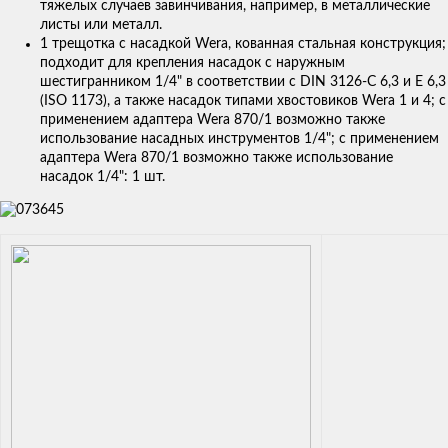
тяжелых случаев завинчивания, например, в металлические
листы или металл.
1 трещотка с насадкой Wera, кованная стальная конструкция;
подходит для крепления насадок с наружным
шестигранником 1/4" в соответствии с DIN 3126-C 6,3 и E 6,3
(ISO 1173), а также насадок типами хвостовиков Wera 1 и 4; с
применением адаптера Wera 870/1 возможно также
использование насадных инструментов 1/4"; с применением
адаптера Wera 870/1 возможно также использование
насадок 1/4": 1 шт.