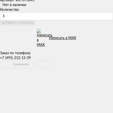
Артикул: WE-073645
Нет в наличии
Количество
добавить в корзину
Написать в MAX
Заказ по телефону
+7 (495) 212-12-39
Сравнение