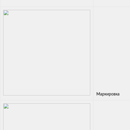
Маркировка