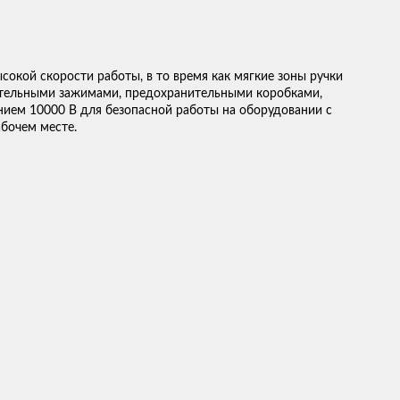
окой скорости работы, в то время как мягкие зоны ручки
нительными зажимами, предохранительными коробками,
нием 10000 В для безопасной работы на оборудовании с
бочем месте.