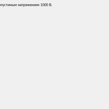
допустимым напряжением 1000 В.