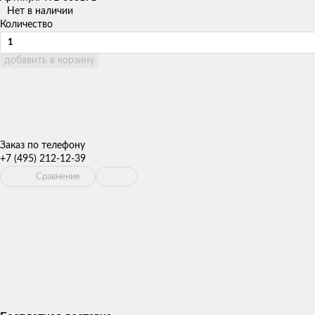
Нет в наличии
Количество
добавить в корзину
Заказ по телефону
+7 (495) 212-12-39
Сравнение