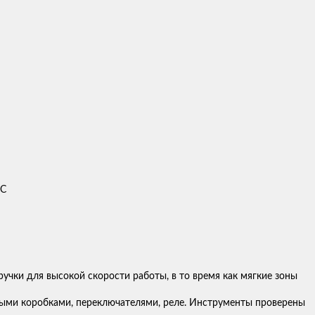
ДС
учки для высокой скорости работы, в то время как мягкие зоны
ными коробками, переключателями, реле. Инструменты проверены