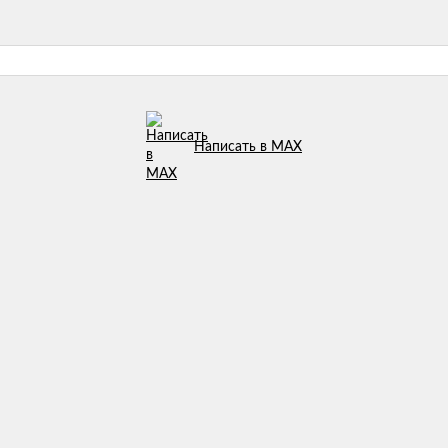
Написать в MAX