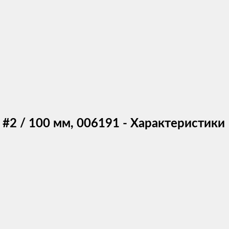
 #2 / 100 мм, 006191 - Характеристики