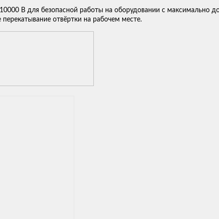
10000 В для безопасной работы на оборудовании с максимально 
перекатывание отвёртки на рабочем месте.