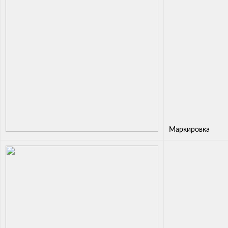
Маркировка