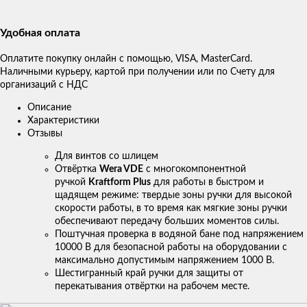
Удобная оплата
Оплатите покупку онлайн с помощью, VISA, MasterCard.
Наличными курьеру, картой при получении или по Счету для
организаций с НДС
Описание
Характеристики
Отзывы
Для винтов со шлицем
Отвёртка
Wera VDE
с многокомпонентной
ручкой
Kraftform Plus
для работы в быстром и
щадящем режиме: твердые зоны ручки для высокой
скорости работы, в то время как мягкие зоны ручки
обеспечивают передачу больших моментов силы.
Поштучная проверка в водяной бане под напряжением
10000 В для безопасной работы на оборудовании с
максимально допустимым напряжением 1000 В.
Шестигранный край ручки для защиты от
перекатывания отвёртки на рабочем месте.