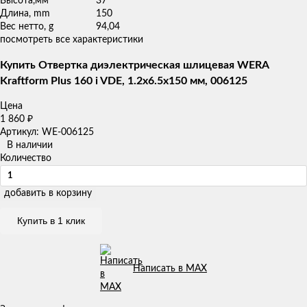
Высота,мм
37
Длина, mm
150
Вес нетто, g
94,04
посмотреть все характеристики
Купить Отвертка диэлектрическая шлицевая WERA
Kraftform Plus 160 i VDE, 1.2x6.5x150 мм, 006125
Цена
1 860
₽
Артикул: WE-006125
В наличии
Количество
добавить в корзину
Купить в 1 клик
Написать в MAX