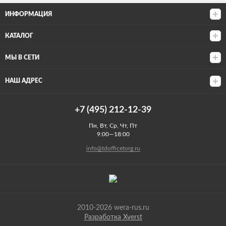
ИНФОРМАЦИЯ
КАТАЛОГ
МЫ В СЕТИ
НАШ АДРЕС
+7 (495) 212-12-39
Пн, Вт, Ср, Чт, Пт
9:00—18:00
info@tdofficetorg.ru
2010-2026 wera-rus.ru
Разработка Xverst