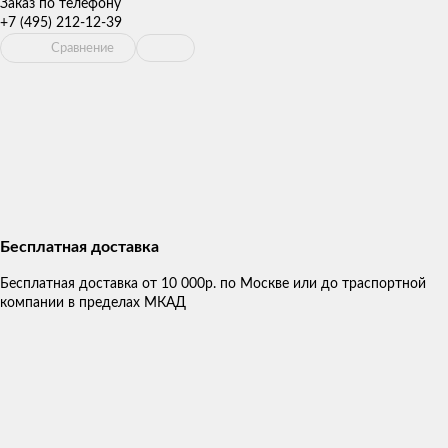
Заказ по телефону
+7 (495) 212-12-39
Сравнение
Бесплатная доставка
Бесплатная доставка от 10 000р. по Москве или до траспортной
компании в пределах МКАД