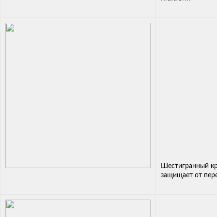
Шестигранный кр
защищает от пер