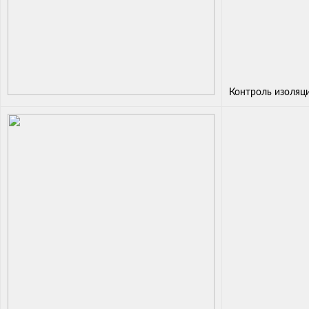
Контроль изоляц