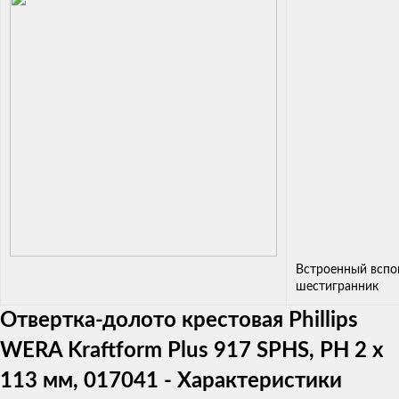
Встроенный вспо
шестигранник
Отвертка-долото крестовая Phillips
WERA Kraftform Plus 917 SPHS, PH 2 x
113 мм, 017041 - Характеристики