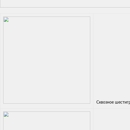
Сквозное шестиг