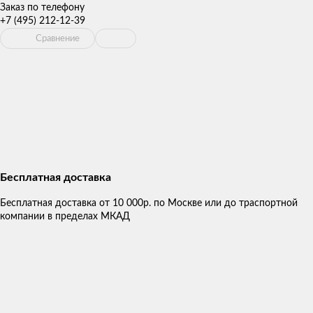
Заказ по телефону
+7 (495) 212-12-39
Сравнение
Бесплатная доставка
Бесплатная доставка от 10 000р. по Москве или до траспортной
компании в пределах МКАД