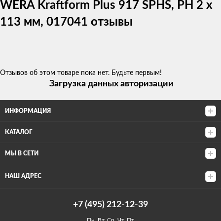
WERA Kraftform Plus 917 SPHS, PH 2 x
113 мм, 017041 отзывы
Отзывов об этом товаре пока нет. Будьте первым!
Загрузка данных авторизации
ИНФОРМАЦИЯ
КАТАЛОГ
МЫ В СЕТИ
НАШ АДРЕС
+7 (495) 212-12-39
Пн, Вт, Ср, Чт, Пт