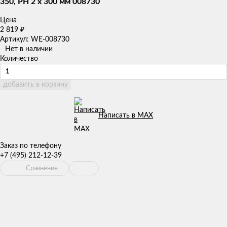
350, PH 2 x 300 мм 008730
Цена
2 819
₽
Артикул: WE-008730
Нет в наличии
Количество
добавить в корзину
Написать в MAX
Заказ по телефону
+7 (495) 212-12-39
Сравнение