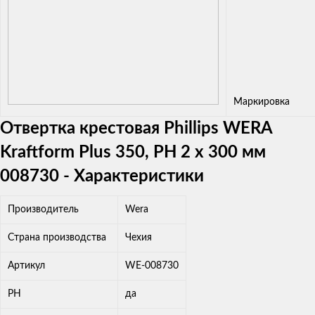
Маркировка
Отвертка крестовая Phillips WERA
Kraftform Plus 350, PH 2 x 300 мм
008730 - Характеристики
Производитель
Wera
Страна производства
Чехия
Артикул
WE-008730
PH
да