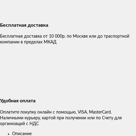
Бесплатная доставка
Бесплатная доставка от 10 000р. по Москве или до траспортной
компании в пределах МКАД
Удобная оплата
Оплатите покупку онлайн с помощью, VISA, MasterCard.
Наличными курьеру, картой при получении или по Счету для
организаций с НДС
Описание