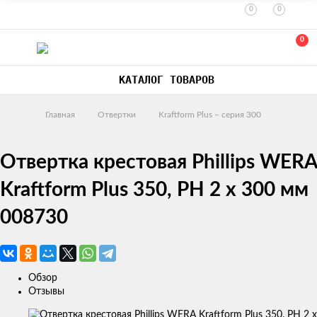
0
0
0
КАТАЛОГ ТОВАРОВ
Главная
Отвертки
Kraftform Plus – серия 300
Отвертка крестовая Phillips WERA
Kraftform Plus 350, PH 2 x 300 мм
008730
Обзор
Отзывы