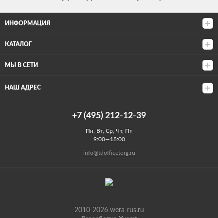
ИНФОРМАЦИЯ
КАТАЛОГ
МЫ В СЕТИ
НАШ АДРЕС
+7 (495) 212-12-39
Пн, Вт, Ср, Чт, Пт
9:00—18:00
info@tdofficetorg.ru
2010-2026 wera-rus.ru