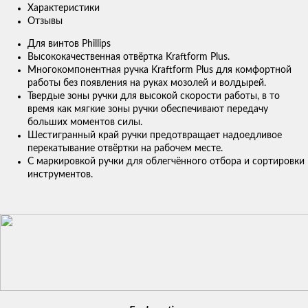
Характеристики
Отзывы
Для винтов Phillips
Высококачественная отвёртка Kraftform Plus.
Многокомпонентная ручка Kraftform Plus для комфортной
работы без появления на руках мозолей и волдырей.
Твердые зоны ручки для высокой скорости работы, в то
время как мягкие зоны ручки обеспечивают передачу
больших моментов силы.
Шестигранный край ручки предотвращает надоедливое
перекатывание отвёртки на рабочем месте.
С маркировкой ручки для облегчённого отбора и сортировки
инструментов.