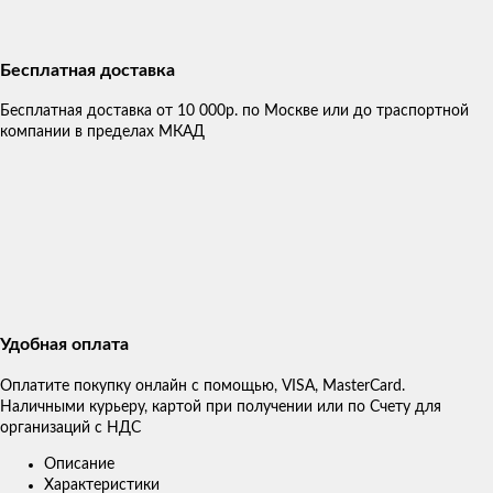
Бесплатная доставка
Бесплатная доставка от 10 000р. по Москве или до траспортной
компании в пределах МКАД
Удобная оплата
Оплатите покупку онлайн с помощью, VISA, MasterCard.
Наличными курьеру, картой при получении или по Счету для
организаций с НДС
Описание
Характеристики