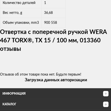
Количество деталей
1
Вес нетто, g
36,68
Объем упаковки, mm3
900 558
Отвертка с поперечной ручкой WERA
467 TORX®, TX 15 / 100 мм, 013360
отзывы
Отзывов об этом товаре пока нет. Будьте первым!
Загрузка данных авторизации
ИНФОРМАЦИЯ
КАТАЛОГ