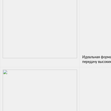
Идеальная форма
передачу высоки