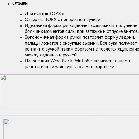
Отзывы
Для винтов TORX
®
Отвёртка TORX с поперечной ручкой.
Идеальная форма ручки делает возможным получение
больших моментов силы при затяжке и отпуске винтов.
Эргономичная форма ручки повторяет форму ладони,
пальцы ложатся в округлые выемки. Вся рука получает
контакт с ручкой, таким образом не теряется сцепление
между ладонью и ручкой.
Наконечник Wera Black Point обеспечивает точность
работы и оптимальную защиту от коррозии