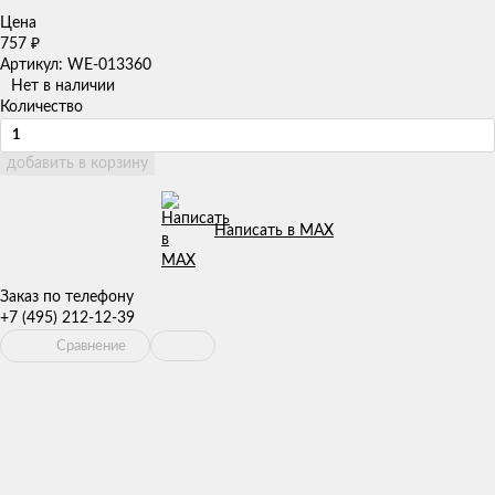
Цена
757
₽
Артикул: WE-013360
Нет в наличии
Количество
добавить в корзину
Написать в MAX
Заказ по телефону
+7 (495) 212-12-39
Сравнение