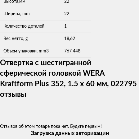
Высота,мм
22
Ширина, mm
22
Количество деталей
1
Вес нетто, g
18,62
Объем упаковки, mm3
767 448
Отвертка с шестигранной
сферической головкой WERA
Kraftform Plus 352, 1.5 x 60 мм, 022795
отзывы
Отзывов об этом товаре пока нет. Будьте первым!
Загрузка данных авторизации