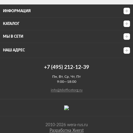
ИНФОРМАЦИЯ
КАТАЛОГ
МЫ В СЕТИ
НАШ АДРЕС
+7 (495) 212-12-39
Пн, Вт, Ср, Чт, Пт
9:00—18:00
info@tdofficetorg.ru
2010-2026 wera-rus.ru
Разработка Xverst