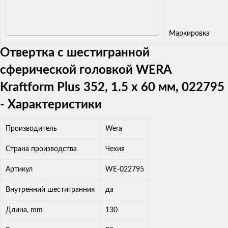
Маркировка
Отвертка с шестигранной
сферической головкой WERA
Kraftform Plus 352, 1.5 x 60 мм, 022795
- Характеристики
Производитель
Wera
Страна производства
Чехия
Артикул
WE-022795
Внутренний шестигранник
да
Длина, mm
130