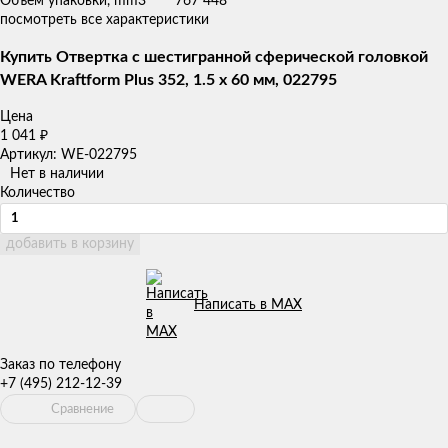
Объем упаковки, mm3
767 448
посмотреть все характеристики
Купить Отвертка с шестигранной сферической головкой
WERA Kraftform Plus 352, 1.5 x 60 мм, 022795
Цена
1 041
₽
Артикул: WE-022795
Нет в наличии
Количество
добавить в корзину
Написать в MAX
Заказ по телефону
+7 (495) 212-12-39
Сравнение