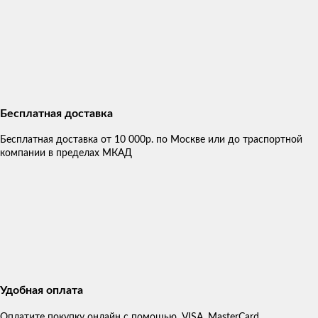
Бесплатная доставка
Бесплатная доставка от 10 000р. по Москве или до траспортной
компании в пределах МКАД
Удобная оплата
Оплатите покупку онлайн с помощью, VISA, MasterCard.