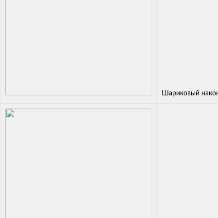
Шариковый нако