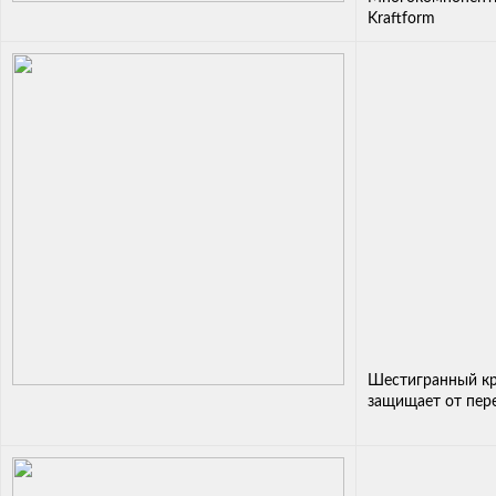
Kraftform
Шестигранный кр
защищает от пер