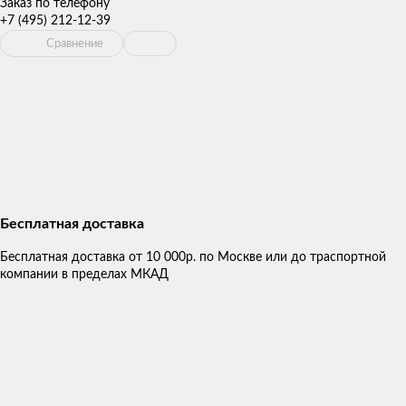
Заказ по телефону
+7 (495) 212-12-39
Сравнение
Бесплатная доставка
Бесплатная доставка от 10 000р. по Москве или до траспортной
компании в пределах МКАД