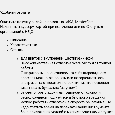
Удобная оплата
Оплатите покупку онлайн с помощью, VISA, MasterCard.
Наличными курьеру, картой при получении или по Счету для
организаций с НДС
Описание
Характеристики
Отзывы
Для винтов с внутренним шестигранником
Высококачественная отвёртка Wera Micro для тонкой
работы.
С шариковым наконечником: за счёт шаровидного
профиля можно отклонять или поворачивать ось
инструмента относительно оси винта, что позволяет
завинчивать буквально "за углом".
За счёт опоры ладони на подвижную головку и
расположенной под ней зоны быстрого вращения
можно работать отвёрткой в скоростном режиме. Не
надо тратить время на перехватывание инструмента.
Зона приложения усилий с мягкими участками служит