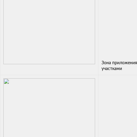
Зона приложения
участками