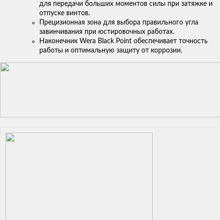
для передачи больших моментов силы при затяжке и
отпуске винтов.
Прецизионная зона для выбора правильного угла
завинчивания при юстировочных работах.
Наконечник Wera Black Point обеспечивает точность
работы и оптимальную защиту от коррозии.