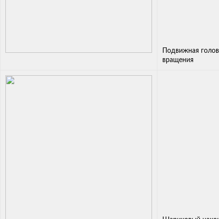
Подвижная голов
вращения