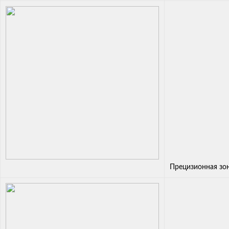
Прецизионная зо