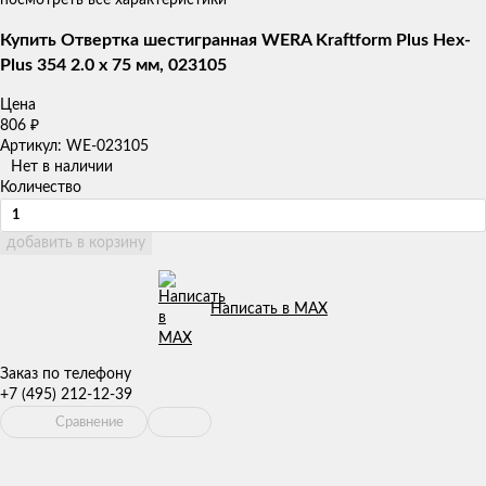
Купить Отвертка шестигранная WERA Kraftform Plus Hex-
Plus 354 2.0 x 75 мм, 023105
Цена
806
₽
Артикул: WE-023105
Нет в наличии
Количество
добавить в корзину
Написать в MAX
Заказ по телефону
+7 (495) 212-12-39
Сравнение