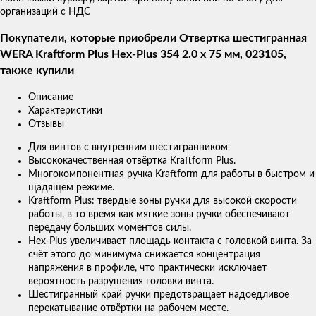
организаций с НДС
Покупатели, которые приобрели Отвертка шестигранная
WERA Kraftform Plus Hex-Plus 354 2.0 x 75 мм, 023105,
также купили
Описание
Характеристики
Отзывы
Для винтов с внутренним шестигранником
Высококачественная отвёртка Kraftform Plus.
Многокомпонентная ручка Kraftform для работы в быстром и
щадящем режиме.
Kraftform Plus: твердые зоны ручки для высокой скорости
работы, в то время как мягкие зоны ручки обеспечивают
передачу больших моментов силы.
Hex-Plus увеличивает площадь контакта с головкой винта. За
счёт этого до минимума снижается концентрация
напряжения в профиле, что практически исключает
вероятность разрушения головки винта.
Шестигранный край ручки предотвращает надоедливое
перекатывание отвёртки на рабочем месте.