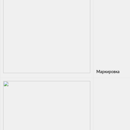
Маркировка