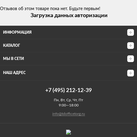
Отзывов об этом товаре пока нет. Будьте первым!
Загрузка данных авторизации
ИНФОРМАЦИЯ
КАТАЛОГ
МЫ В СЕТИ
НАШ АДРЕС
+7 (495) 212-12-39
Пн, Вт, Ср, Чт, Пт
9:00—18:00
info@tdofficetorg.ru