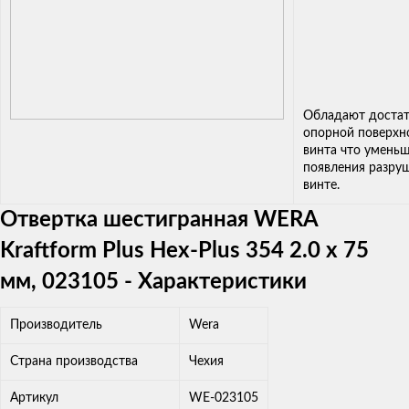
Обладают доста
опорной поверхн
винта что уменьш
появления разру
винте.
Отвертка шестигранная WERA
Kraftform Plus Hex-Plus 354 2.0 x 75
мм, 023105 - Характеристики
Производитель
Wera
Страна производства
Чехия
Артикул
WE-023105