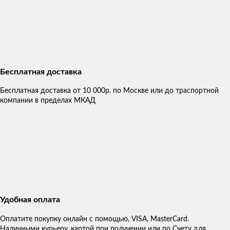
Бесплатная доставка
Бесплатная доставка от 10 000р. по Москве или до траспортной
компании в пределах МКАД
Удобная оплата
Оплатите покупку онлайн с помощью, VISA, MasterCard.
Наличными курьеру, картой при получении или по Счету для