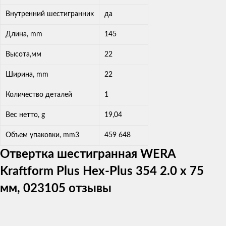
Внутренний шестигранник
да
Длина, mm
145
Высота,мм
22
Ширина, mm
22
Количество деталей
1
Вес нетто, g
19,04
Объем упаковки, mm3
459 648
Отвертка шестигранная WERA
Kraftform Plus Hex-Plus 354 2.0 x 75
мм, 023105 отзывы