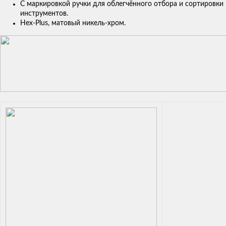
С маркировкой ручки для облегчённого отбора и сортировки
инструментов.
Hex-Plus, матовый никель-хром.