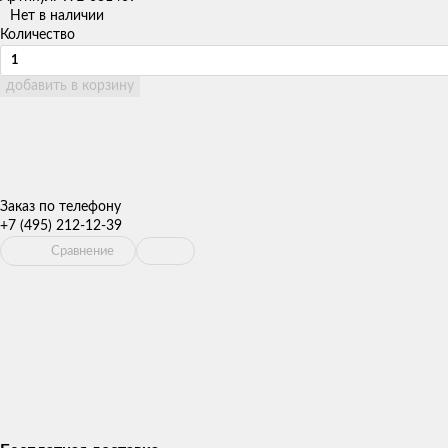
Нет в наличии
Количество
добавить в корзину
Заказ по телефону
+7 (495) 212-12-39
Сравнение