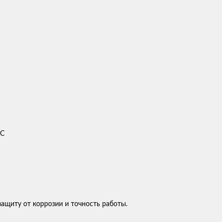
ДС
ащиту от коррозии и точность работы.