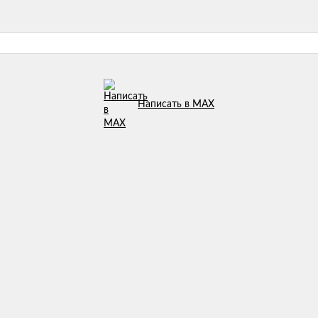
Написать в MAX