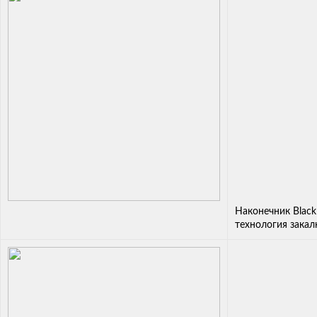
Наконечник Black
технология закал