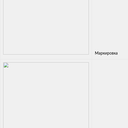
Маркировка