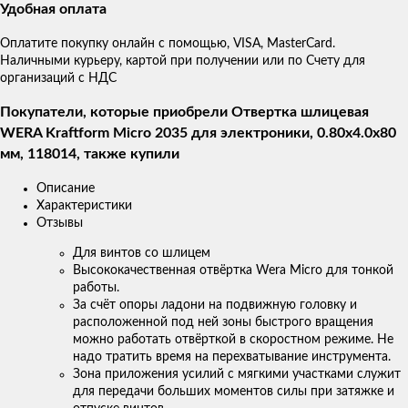
Удобная оплата
Оплатите покупку онлайн с помощью, VISA, MasterCard.
Наличными курьеру, картой при получении или по Счету для
организаций с НДС
Покупатели, которые приобрели Отвертка шлицевая
WERA Kraftform Micro 2035 для электроники, 0.80x4.0x80
мм, 118014, также купили
Описание
Характеристики
Отзывы
Для винтов со шлицем
Высококачественная отвёртка Wera Micro для тонкой
работы.
За счёт опоры ладони на подвижную головку и
расположенной под ней зоны быстрого вращения
можно работать отвёрткой в скоростном режиме. Не
надо тратить время на перехватывание инструмента.
Зона приложения усилий с мягкими участками служит
для передачи больших моментов силы при затяжке и