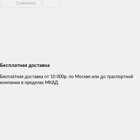
Сравнение
Бесплатная доставка
Бесплатная доставка от 10 000р. по Москве или до траспортной
компании в пределах МКАД