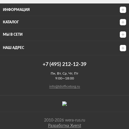
ИНФОРМАЦИЯ
КАТАЛОГ
МЫ В СЕТИ
НАШ АДРЕС
+7 (495) 212-12-39
Пн, Вт, Ср, Чт, Пт
9:00—18:00
info@tdofficetorg.ru
2010-2026 wera-rus.ru
Разработка Xverst