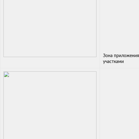
Зона приложения
участками