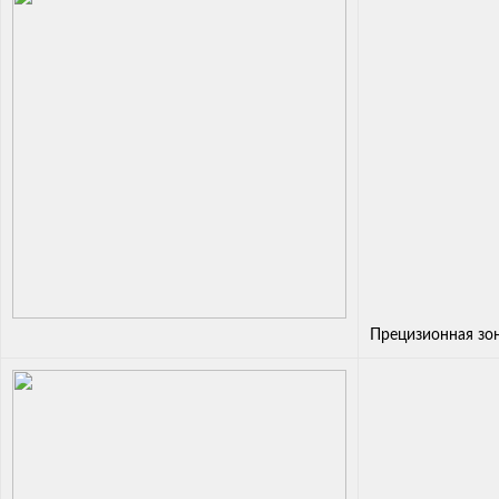
Прецизионная зо