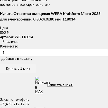
Объем упаковки, mm3
480 192
посмотреть все характеристики
Купить Отвертка шлицевая WERA Kraftform Micro 2035
для электроники, 0.80x4.0x80 мм, 118014
Цена
850
₽
Артикул: WE-118014
В наличии
Количество
добавить в корзину
Купить в 1 клик
Написать в MAX
Заказ по телефону
+7 (495) 212-12-39