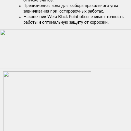
отпуске винтов.
Прецизионная зона для выбора правильного угла
завинчивания при юстировочных работах.
Наконечник Wera Black Point обеспечивает точность
работы и оптимальную защиту от коррозии.