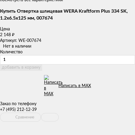
Купить Отвертка шлицевая WERA Kraftform Plus 334 SK,
1.2x6.5x125 мм, 007674
Цена
2 148
₽
Артикул: WE-007674
Нет в наличии
Количество
добавить в корзину
Написать в MAX
Заказ по телефону
+7 (495) 212-12-39
Сравнение