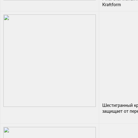
Kraftform
Шестигранный кр
защищает от пер