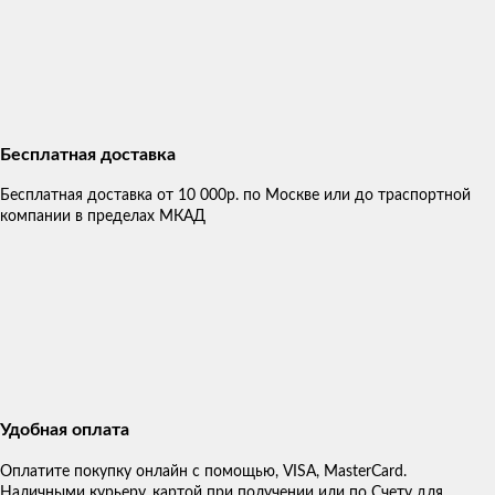
Бесплатная доставка
Бесплатная доставка от 10 000р. по Москве или до траспортной
компании в пределах МКАД
Удобная оплата
Оплатите покупку онлайн с помощью, VISA, MasterCard.
Наличными курьеру, картой при получении или по Счету для