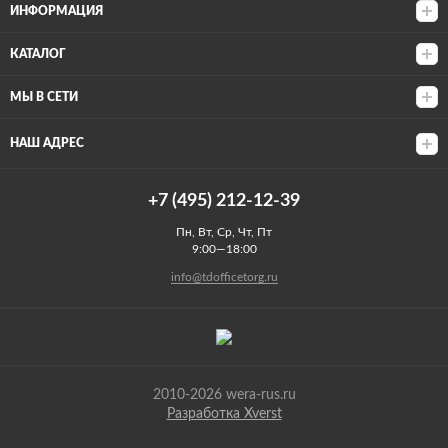
ИНФОРМАЦИЯ
КАТАЛОГ
МЫ В СЕТИ
НАШ АДРЕС
+7 (495) 212-12-39
Пн, Вт, Ср, Чт, Пт
9:00—18:00
info@tdofficetorg.ru
2010-2026 wera-rus.ru
Разработка Xverst