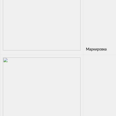
Маркировка