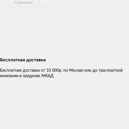
Сравнение
Бесплатная доставка
Бесплатная доставка от 10 000р. по Москве или до траспортной
компании в пределах МКАД