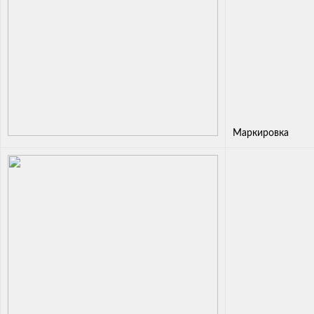
Маркировка