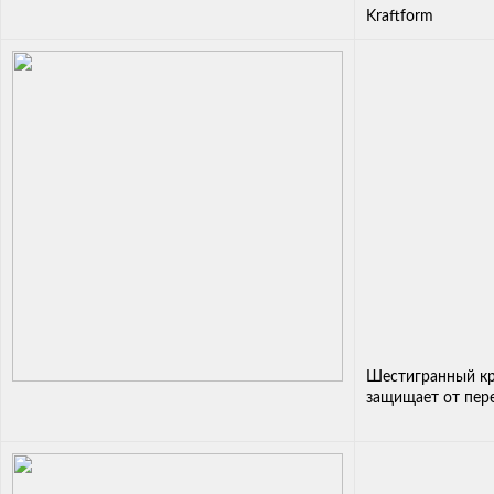
Kraftform
Шестигранный кр
защищает от пер