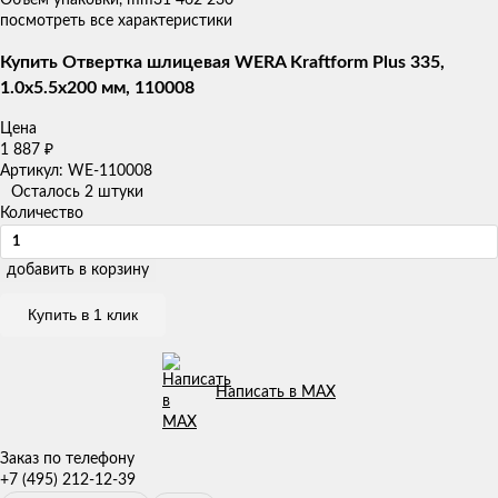
посмотреть все характеристики
Купить Отвертка шлицевая WERA Kraftform Plus 335,
1.0x5.5x200 мм, 110008
Цена
1 887
₽
Артикул: WE-110008
Осталось 2 штуки
Количество
добавить в корзину
Купить в 1 клик
Написать в MAX
Заказ по телефону
+7 (495) 212-12-39