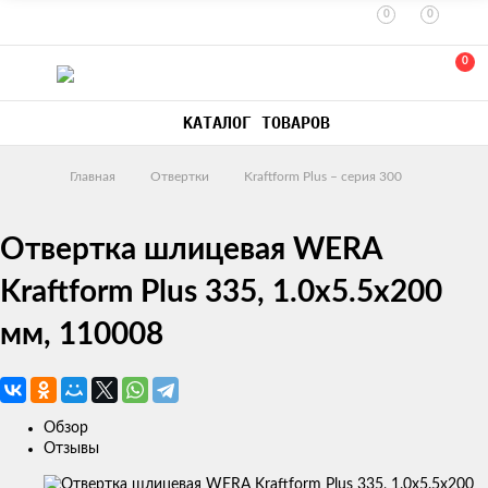
0
0
0
КАТАЛОГ ТОВАРОВ
Главная
Отвертки
Kraftform Plus – серия 300
Отвертка шлицевая WERA
Kraftform Plus 335, 1.0x5.5x200
мм, 110008
Обзор
Отзывы