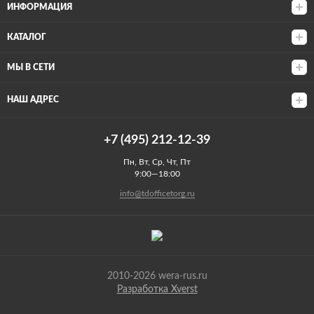
ИНФОРМАЦИЯ
КАТАЛОГ
МЫ В СЕТИ
НАШ АДРЕС
+7 (495) 212-12-39
Пн, Вт, Ср, Чт, Пт
9:00—18:00
info@tdofficetorg.ru
2010-2026 wera-rus.ru
Разработка Xverst