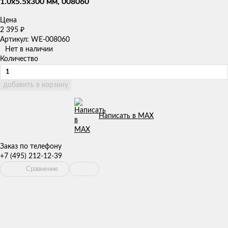
1.0x5.5x300 мм, 008060
Цена
2 395
₽
Артикул: WE-008060
Нет в наличии
Количество
добавить в корзину
Написать в MAX
Заказ по телефону
+7 (495) 212-12-39
Сравнение