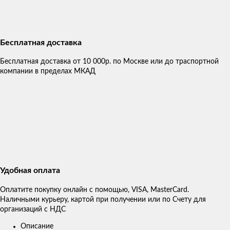
Бесплатная доставка
Бесплатная доставка от 10 000р. по Москве или до траспортной
компании в пределах МКАД
Удобная оплата
Оплатите покупку онлайн с помощью, VISA, MasterCard.
Наличными курьеру, картой при получении или по Счету для
организаций с НДС
Описание