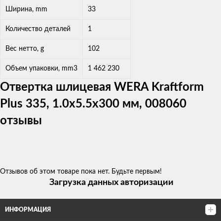
Ширина, mm
33
Количество деталей
1
Вес нетто, g
102
Объем упаковки, mm3
1 462 230
Отвертка шлицевая WERA Kraftform
Plus 335, 1.0x5.5x300 мм, 008060
отзывы
Отзывов об этом товаре пока нет. Будьте первым!
Загрузка данных авторизации
ИНФОРМАЦИЯ