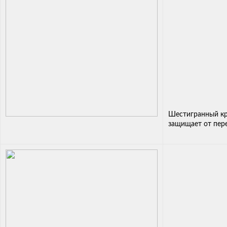
Шестигранный кр
защищает от пер