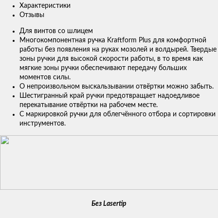
Характеристики
Отзывы
Для винтов со шлицем
Многокомпонентная ручка Kraftform Plus для комфортной
работы без появления на руках мозолей и волдырей. Твердые
зоны ручки для высокой скорости работы, в то время как
мягкие зоны ручки обеспечивают передачу больших
моментов силы.
О непроизвольном выскальзывании отвёртки можно забыть.
Шестигранный край ручки предотвращает надоедливое
перекатывание отвёртки на рабочем месте.
С маркировкой ручки для облегчённого отбора и сортировки
инструментов.
Без Lasertip