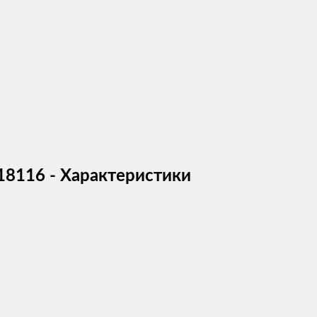
18116 - Характеристики