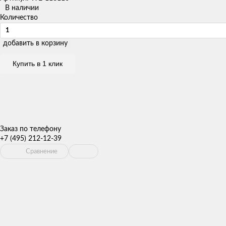
В наличии
Количество
добавить в корзину
Купить в 1 клик
Заказ по телефону
+7 (495) 212-12-39
Сравнение