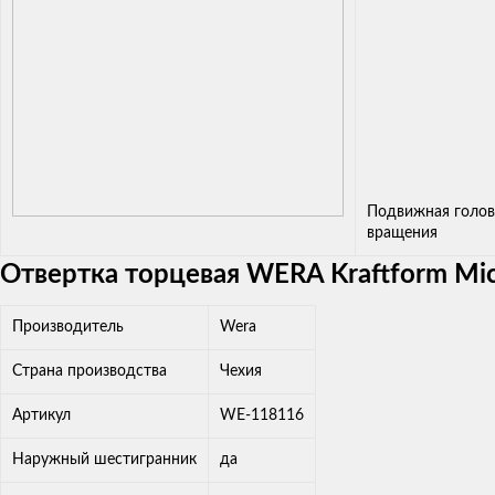
Подвижная голов
вращения
Отвертка торцевая WERA Kraftform Mic
Производитель
Wera
Страна производства
Чехия
Артикул
WE-118116
Наружный шестигранник
да