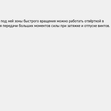
 под ней зоны быстрого вращения можно работать отвёрткой в
я передачи больших моментов силы при затяжке и отпуске винтов.