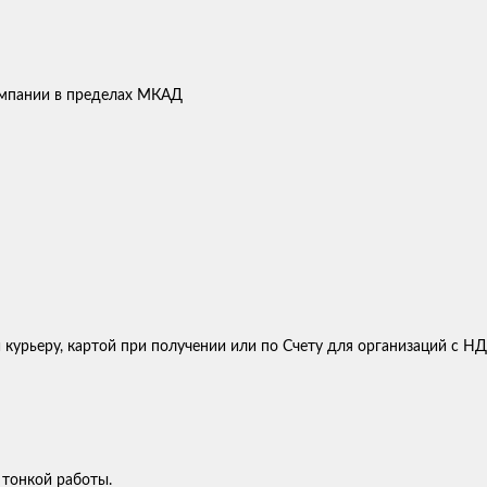
компании в пределах МКАД
 курьеру, картой при получении или по Счету для организаций с Н
 тонкой работы.