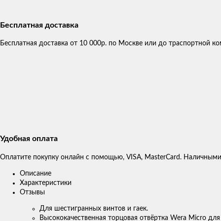
Бесплатная доставка
Бесплатная доставка от 10 000р. по Москве или до траспортной 
Удобная оплата
Оплатите покупку онлайн с помощью, VISA, MasterCard. Наличными
Описание
Характеристики
Отзывы
Для шестигранных винтов и гаек.
Высококачественная торцовая отвёртка Wera Micro для