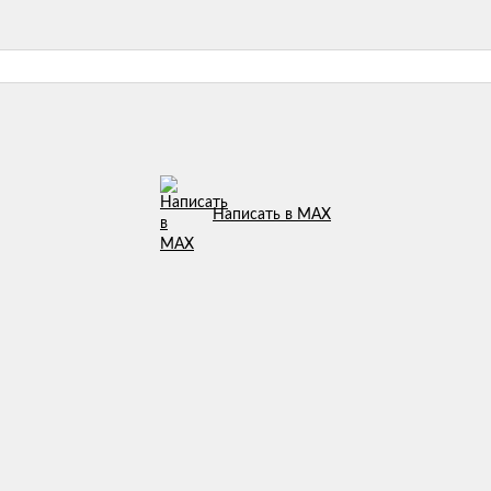
Написать в MAX