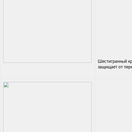
Шестигранный кр
защищает от пер