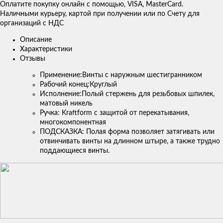
Оплатите покупку онлайн с помощью, VISA, MasterCard.
Наличными курьеру, картой при получении или по Счету для
организаций с НДС
Описание
Характеристики
Отзывы
Применение:Винты с наружным шестигранником
Рабочий конец:Круглый
Исполнение:Полый стержень для резьбовых шпилек,
матовый никель
Ручка: Kraftform с защитой от перекатывания,
многокомпонентная
ПОДСКАЗКА: Полая форма позволяет затягивать или
отвинчивать винты на длинном штыре, а также трудно
поддающиеся винты.