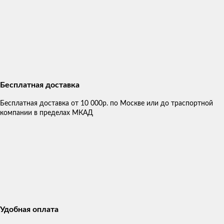
Бесплатная доставка
Бесплатная доставка от 10 000р. по Москве или до траспортной
компании в пределах МКАД
Удобная оплата