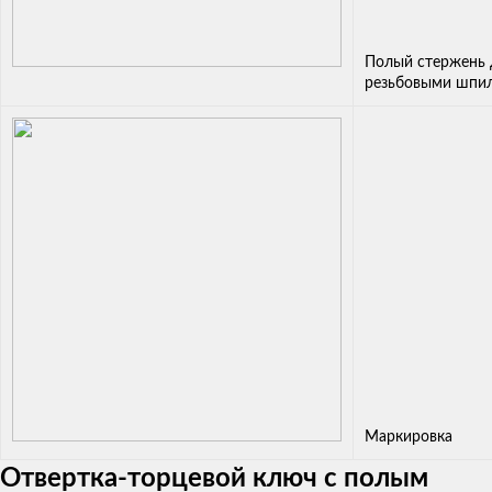
Полый стержень 
резьбовыми шпи
Маркировка
Отвертка-торцевой ключ с полым