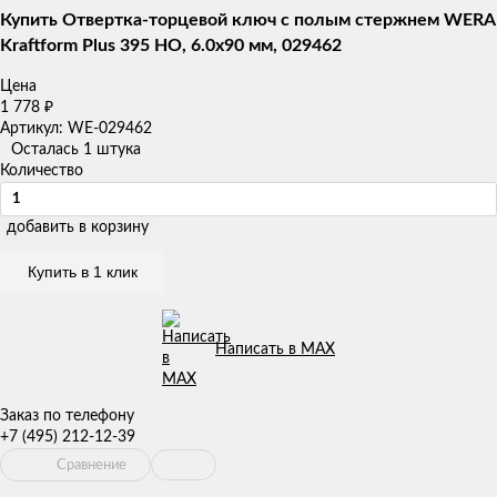
Купить Отвертка-торцевой ключ с полым стержнем WERA
Kraftform Plus 395 HO, 6.0x90 мм, 029462
Цена
1 778
₽
Артикул: WE-029462
Осталась 1 штука
Количество
добавить в корзину
Купить в 1 клик
Написать в MAX
Заказ по телефону
+7 (495) 212-12-39
Сравнение