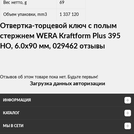
Вес нетто, g
69
Объем упаковки, mm3
1 337 120
Отвертка-торцевой ключ с полым
стержнем WERA Kraftform Plus 395
HO, 6.0x90 мм, 029462 отзывы
Отзывов об этом товаре пока нет. Будьте первым!
Загрузка данных авторизации
ИНФОРМАЦИЯ
КАТАЛОГ
МЫ В СЕТИ