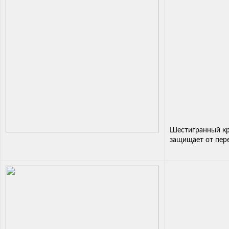
Шестигранный кр
защищает от пер