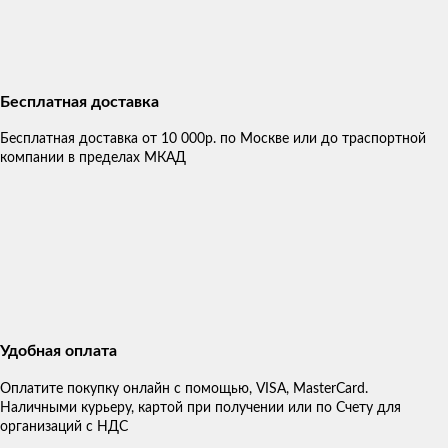
Бесплатная доставка
Бесплатная доставка от 10 000р. по Москве или до траспортной
компании в пределах МКАД
Удобная оплата
Оплатите покупку онлайн с помощью, VISA, MasterCard.
Наличными курьеру, картой при получении или по Счету для
организаций с НДС