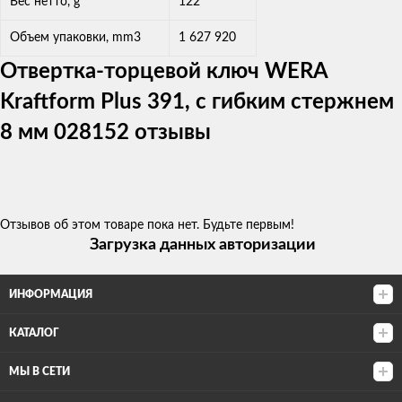
Вес нетто, g
122
Объем упаковки, mm3
1 627 920
Отвертка-торцевой ключ WERA
Kraftform Plus 391, с гибким стержнем
8 мм 028152 отзывы
Отзывов об этом товаре пока нет. Будьте первым!
Загрузка данных авторизации
ИНФОРМАЦИЯ
КАТАЛОГ
МЫ В СЕТИ