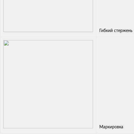
Гибкий стержень
Маркировка