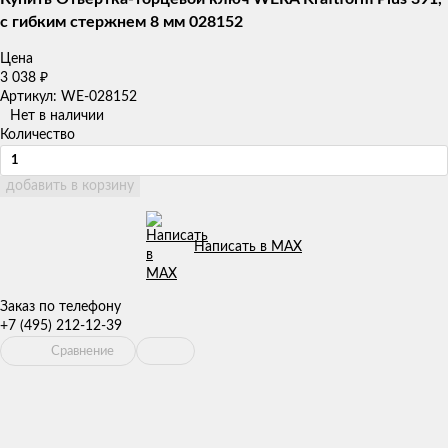
с гибким стержнем 8 мм 028152
Цена
3 038
₽
Артикул: WE-028152
Нет в наличии
Количество
добавить в корзину
Написать в MAX
Заказ по телефону
+7 (495) 212-12-39
Сравнение