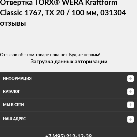
Отвертка TORX® WERA Kraftform
Classic 1767, TX 20 / 100 мм, 031304
отзывы
Отзывов об этом товаре пока нет. Будьте первым!
Загрузка данных авторизации
ИНФОРМАЦИЯ
КАТАЛОГ
МЫ В СЕТИ
НАШ АДРЕС
+7 (495) 212-12-39