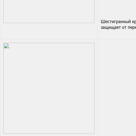
Шестигранный кр
защищает от пер