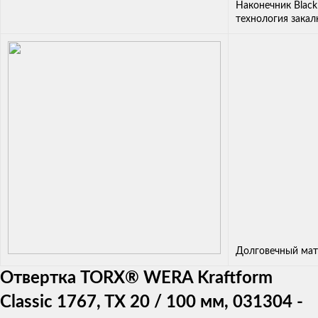
Наконечник Black
технология закал
Долговечный мат
Отвертка TORX® WERA Kraftform
Classic 1767, TX 20 / 100 мм, 031304 -