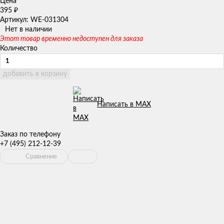
Цена
395
₽
Артикул: WE-031304
Нет в наличии
Этот товар временно недоступен для заказа
Количество
добавить в корзину
Написать в MAX
Заказ по телефону
+7 (495) 212-12-39
Сравнение