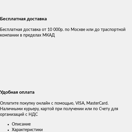
Бесплатная доставка
Бесплатная доставка от 10 000р. по Москве или до траспортной
компании в пределах МКАД
Удобная оплата
Оплатите покупку онлайн с помощью, VISA, MasterCard.
Наличными курьеру, картой при получении или по Счету для
организаций с НДС
Описание
Характеристики