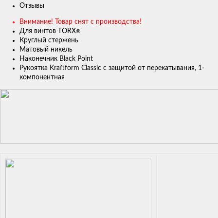
Отзывы
Внимание! Товар снят с производства!
Для винтов TORX
®
Круглый стержень
Матовый никель
Наконечник Black Point
Рукоятка Kraftform Classic с защитой от перекатывания, 1-
компонентная