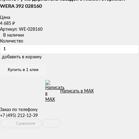
WERA 392 028160
Цена
4 685
₽
Артикул: WE-028160
В наличии
Количество
добавить в корзину
Купить в 1 клик
Написать в MAX
Заказ по телефону
+7 (495) 212-12-39
Сравнение