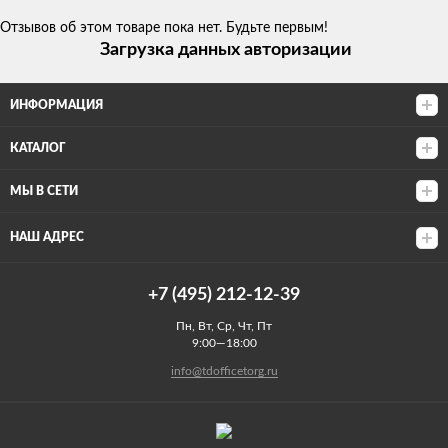
Отзывов об этом товаре пока нет. Будьте первым!
Загрузка данных авторизации
ИНФОРМАЦИЯ
КАТАЛОГ
МЫ В СЕТИ
НАШ АДРЕС
+7 (495) 212-12-39
Пн, Вт, Ср, Чт, Пт
9:00—18:00
info@tdofficetorg.ru