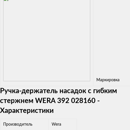
Маркировка
Ручка-держатель насадок с гибким
стержнем WERA 392 028160 -
Характеристики
Производитель
Wera