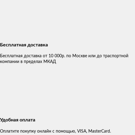
Бесплатная доставка
Бесплатная доставка от 10 000р. по Москве или до траспортной
компании в пределах МКАД
Удобная оплата
Оплатите покупку онлайн с помощью, VISA, MasterCard.