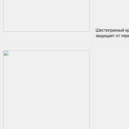
Шестигранный кр
защищает от пер