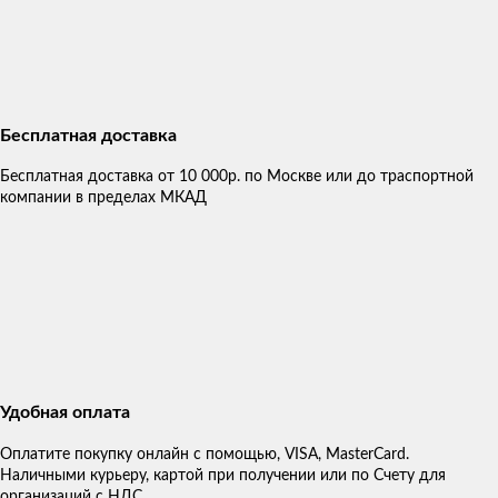
Бесплатная доставка
Бесплатная доставка от 10 000р. по Москве или до траспортной
компании в пределах МКАД
Удобная оплата
Оплатите покупку онлайн с помощью, VISA, MasterCard.
Наличными курьеру, картой при получении или по Счету для
организаций с НДС