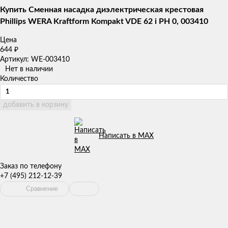
Купить Сменная насадка диэлектрическая крестовая
Phillips WERA Kraftform Kompakt VDE 62 i PH 0, 003410
Цена
644
₽
Артикул: WE-003410
Нет в наличии
Количество
добавить в корзину
Написать в MAX
Заказ по телефону
+7 (495) 212-12-39
Сравнение