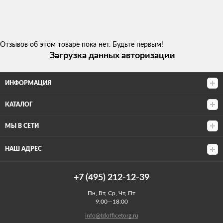
Отзывов об этом товаре пока нет. Будьте первым!
Загрузка данных авторизации
ИНФОРМАЦИЯ
КАТАЛОГ
МЫ В СЕТИ
НАШ АДРЕС
+7 (495) 212-12-39
Пн, Вт, Ср, Чт, Пт
9:00—18:00
info@tdofficetorg.ru