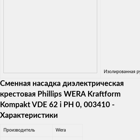
Изолированная р
Сменная насадка диэлектрическая
крестовая Phillips WERA Kraftform
Kompakt VDE 62 i PH 0, 003410 -
Характеристики
Производитель
Wera