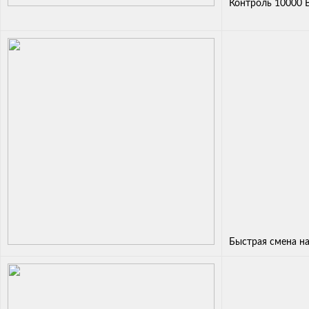
Контроль 10000 В
Быстрая смена н