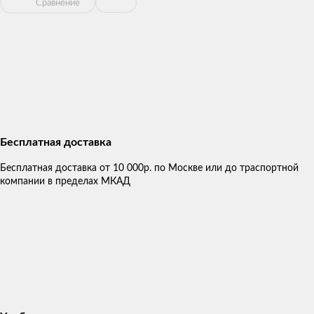
Сравнение
Бесплатная доставка
Бесплатная доставка от 10 000р. по Москве или до траспортной
компании в пределах МКАД