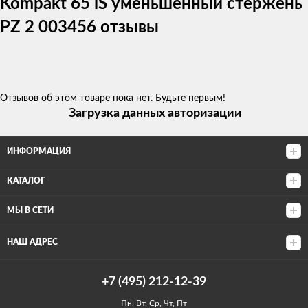
Kompakt 65 iS уменьшенный стержeнь
PZ 2 003456 отзывы
Отзывов об этом товаре пока нет. Будьте первым!
Загрузка данных авторизации
ИНФОРМАЦИЯ
КАТАЛОГ
МЫ В СЕТИ
НАШ АДРЕС
+7 (495) 212-12-39
Пн, Вт, Ср, Чт, Пт