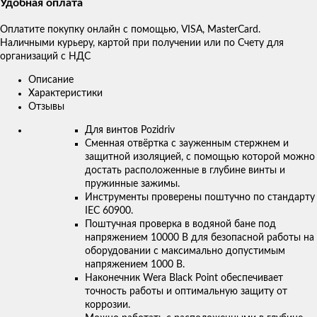
Удобная оплата
Оплатите покупку онлайн с помощью, VISA, MasterCard.
Наличными курьеру, картой при получении или по Счету для
организаций с НДС
Описание
Характеристики
Отзывы
Для винтов Pozidriv
Сменная отвёртка с зауженным стержнем и
защитной изоляцией, с помощью которой можно
достать расположенные в глубине винты и
пружинные зажимы.
Инструменты проверены поштучно по стандарту
IEC 60900.
Поштучная проверка в водяной бане под
напряжением 10000 В для безопасной работы на
оборудовании с максимально допустимым
напряжением 1000 В.
Наконечник Wera Black Point обеспечивает
точность работы и оптимальную защиту от
коррозии.