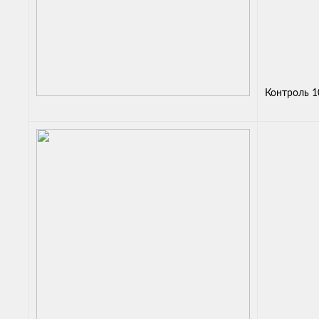
Контроль 1