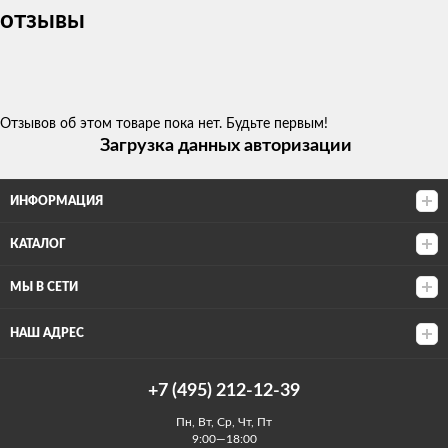
отзывы
Отзывов об этом товаре пока нет. Будьте первым!
Загрузка данных авторизации
ИНФОРМАЦИЯ
КАТАЛОГ
МЫ В СЕТИ
НАШ АДРЕС
+7 (495) 212-12-39
Пн, Вт, Ср, Чт, Пт
9:00—18:00