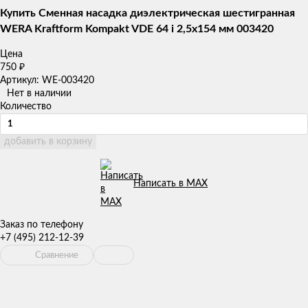
Купить Сменная насадка диэлектрическая шестигранная
WERA Kraftform Kompakt VDE 64 i 2,5x154 мм 003420
Цена
750
₽
Артикул: WE-003420
Нет в наличии
Количество
добавить в корзину
Написать в MAX
Заказ по телефону
+7 (495) 212-12-39
Сравнение