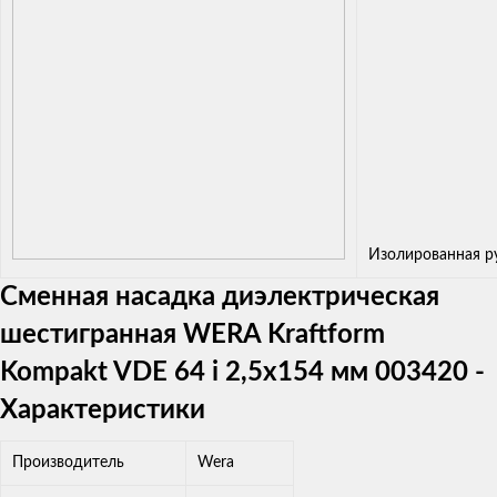
Изолированная р
Сменная насадка диэлектрическая
шестигранная WERA Kraftform
Kompakt VDE 64 i 2,5x154 мм 003420 -
Характеристики
Производитель
Wera