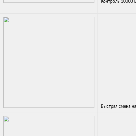
Контроль 10000 В
Быстрая смена н