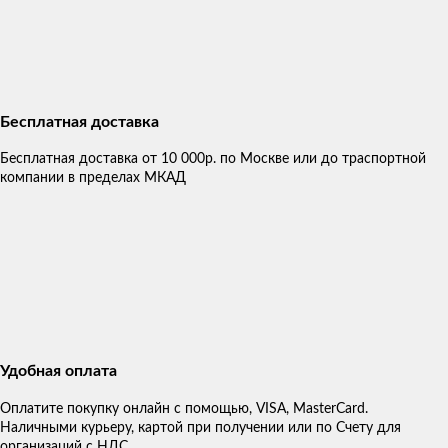
Бесплатная доставка
Бесплатная доставка от 10 000р. по Москве или до траспортной
компании в пределах МКАД
Удобная оплата
Оплатите покупку онлайн с помощью, VISA, MasterCard.
Наличными курьеру, картой при получении или по Счету для
организаций с НДС