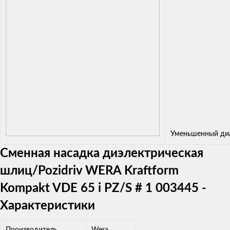
Уменьшенный ди
Сменная насадка диэлектрическая
шлиц/Pozidriv WERA Kraftform
Kompakt VDE 65 i PZ/S # 1 003445 -
Характеристики
Производитель
Wera