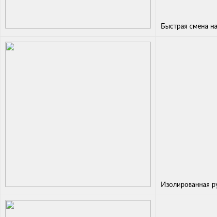
Быстрая смена н
Изолированная р