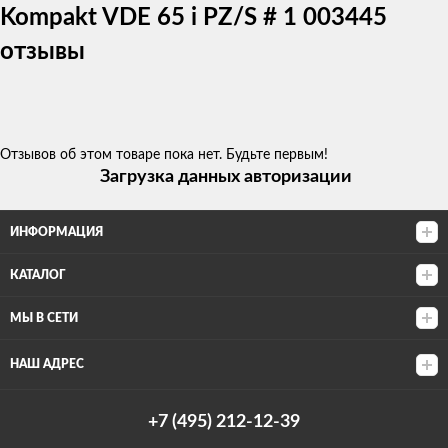
Kompakt VDE 65 i PZ/S # 1 003445
отзывы
Отзывов об этом товаре пока нет. Будьте первым!
Загрузка данных авторизации
ИНФОРМАЦИЯ
КАТАЛОГ
МЫ В СЕТИ
НАШ АДРЕС
+7 (495) 212-12-39