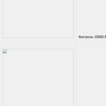
Контроль 10000 В