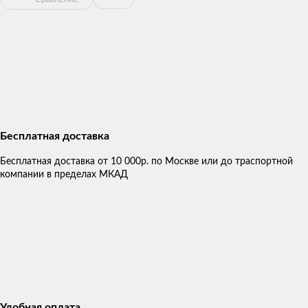
Бесплатная доставка
Бесплатная доставка от 10 000р. по Москве или до траспортной
компании в пределах МКАД
Удобная оплата