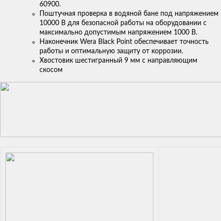
60900.
Поштучная проверка в водяной бане под напряжением
10000 В для безопасной работы на оборудовании с
максимально допустимым напряжением 1000 В.
Наконечник Wera Black Point обеспечивает точность
работы и оптимальную защиту от коррозии.
Хвостовик шестигранный 9 мм с направляющим
скосом