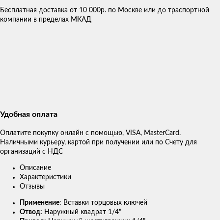
Бесплатная доставка от 10 000р. по Москве или до траспортной
компании в пределах МКАД
Удобная оплата
Оплатите покупку онлайн с помощью, VISA, MasterCard.
Наличными курьеру, картой при получении или по Счету для
организаций с НДС
Описание
Характеристики
Отзывы
Применение
: Вставки торцовых ключей
Отвод:
Наружный квадрат 1/4"