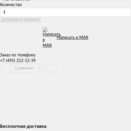
Количество
добавить в корзину
Написать в MAX
Заказ по телефону
+7 (495) 212-12-39
Сравнение
Бесплатная доставка