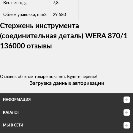
Вес нетто, g
7,8
Объем упаковки, mm3
29 580
Стержень инструмента
(соединительная деталь) WERA 870/1
136000 отзывы
Отзывов об этом товаре пока нет. Будьте первым!
Загрузка данных авторизации
ИНФОРМАЦИЯ
КАТАЛОГ
МЫ В СЕТИ