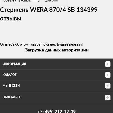
Объем упаковки, mm3
108 900
Стержень WERA 870/4 SB 134399
отзывы
Отзывов об этом товаре пока нет. Будьте первым!
Загрузка данных авторизации
ИНФОРМАЦИЯ
КАТАЛОГ
МЫ В СЕТИ
НАШ АДРЕС
+7 (495) 212-12-39