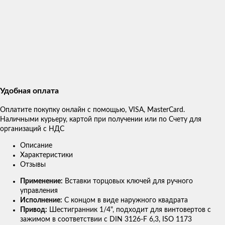
Удобная оплата
Оплатите покупку онлайн с помощью, VISA, MasterCard.
Наличными курьеру, картой при получении или по Счету для
организаций с НДС
Описание
Характеристики
Отзывы
Применение:
Вставки торцовых ключей для ручного
управления
Исполнение:
С концом в виде наружного квадрата
Привод:
Шестигранник 1/4", подходит для винтовертов с
зажимом в соответствии с DIN 3126-F 6,3, ISO 1173