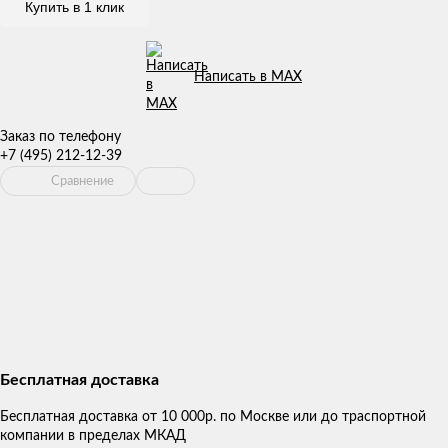
Купить в 1 клик
Написать в MAX
Заказ по телефону
+7 (495) 212-12-39
Сравнение
Бесплатная доставка
Бесплатная доставка от 10 000р. по Москве или до траспортной
компании в пределах МКАД