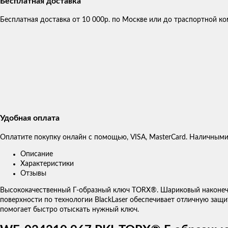
Бесплатная доставка
Бесплатная доставка от 10 000р. по Москве или до траспортной 
Удобная оплата
Оплатите покупку онлайн с помощью, VISA, MasterCard. Наличными
Описание
Характеристики
Отзывы
Высококачественный Г-образный ключ TORX®. Шариковый наконечн
поверхности по технологии BlackLaser обеспечивает отличную защит
помогает быстро отыскать нужный ключ.