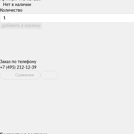
Нет в наличии
Количество
добавить в корзину
Заказ по телефону
+7 (495) 212-12-39
Сравнение