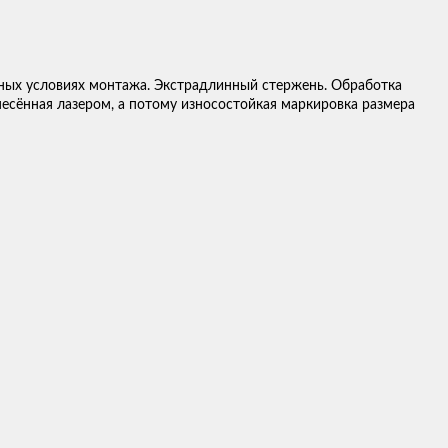
ных условиях монтажа. Экстрадлинный стержень. Обработка
анесённая лазером, а потому износостойкая маркировка размера