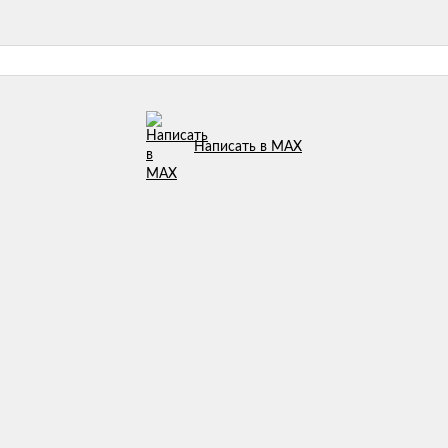
Написать в MAX