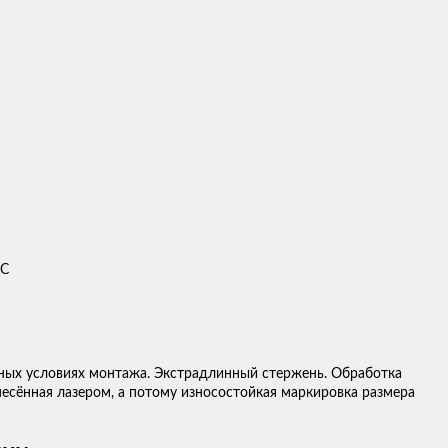
ДС
ных условиях монтажа. Экстрадлинный стержень. Обработка
анесённая лазером, а потому износостойкая маркировка размера